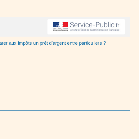
arer aux impôts un prêt d'argent entre particuliers ?