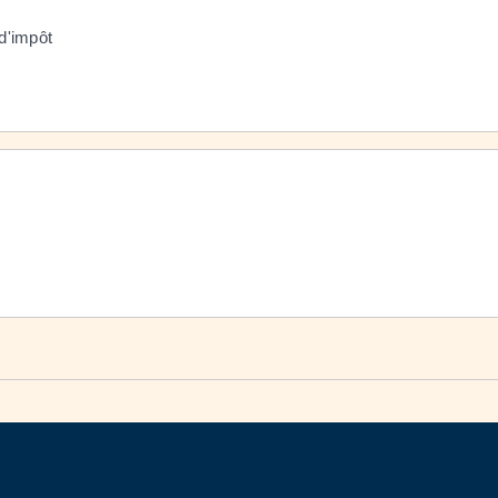
 d'impôt