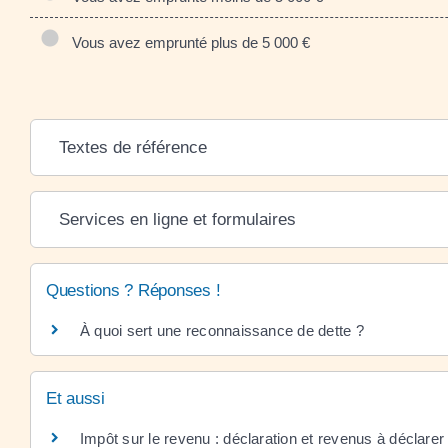
Vous avez emprunté plus de 5 000 €
Textes de référence
Services en ligne et formulaires
Questions ? Réponses !
À quoi sert une reconnaissance de dette ?
Et aussi
Impôt sur le revenu : déclaration et revenus à déclarer