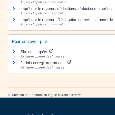
Argent - Impôts - Consommation
Impôt sur le revenu : déductions, réductions et crédits
Argent - Impôts - Consommation
Impôt sur le revenu - Déclaration de revenus annuelle
Argent - Impôts - Consommation
Pour en savoir plus
Site des impôts
Ministère chargé des finances
Je fais enregistrer un acte
Ministère chargé des finances
©
Direction de l'information légale et administrative