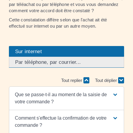
par téléachat ou par téléphone et vous vous demandez
comment votre accord doit être constaté ?
Cette constatation diffère selon que l'achat ait été
effectué sur internet ou par un autre moyen.
Sur internet
Par téléphone, par courrier...
Tout replier
Tout déplier
Que se passe-t-il au moment de la saisie de
votre commande ?
Comment s'effectue la confirmation de votre
commande ?