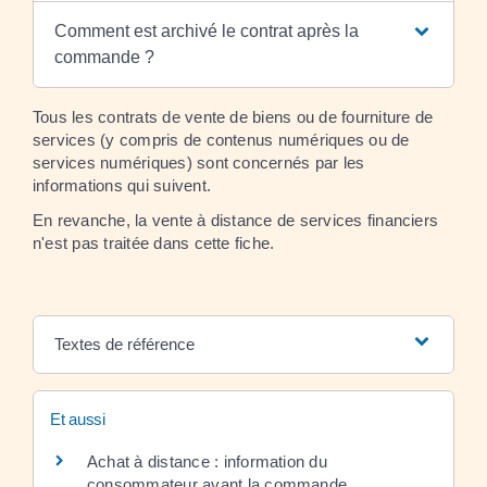
Comment est archivé le contrat après la
commande ?
Tous les contrats de vente de biens ou de fourniture de
services (y compris de contenus numériques ou de
services numériques) sont concernés par les
informations qui suivent.
En revanche, la vente à distance de services financiers
n'est pas traitée dans cette fiche.
Textes de référence
Et aussi
Achat à distance : information du
consommateur avant la commande