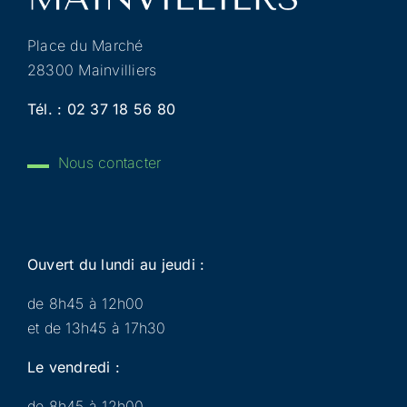
Place du Marché
28300 Mainvilliers
Tél. :
02 37 18 56 80
Nous contacter
Ouvert du lundi au jeudi :
de 8h45 à 12h00
et de 13h45 à 17h30
Le vendredi :
de 8h45 à 12h00