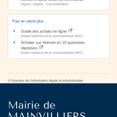
Argent - Impôts - Consommation
Pour en savoir plus
Guide des achats en ligne
Institut national de la consommation (INC)
Acheter sur internet en 10 questions-
réponses
Institut national de la consommation (INC)
©
Direction de l'information légale et administrative