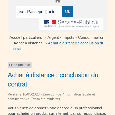
Accueil particuliers
Argent - Impôts - Consommation
>
Achat à distance
Achat à distance : conclusion du
>
>
contrat
Fiche pratique
Achat à distance : conclusion du
contrat
Vérifié le 10/05/2023 - Direction de l'information légale et
administrative (Première ministre)
Vous venez de donner votre accord à un professionnel
pour acheter un produit sur internet, par correspondance,