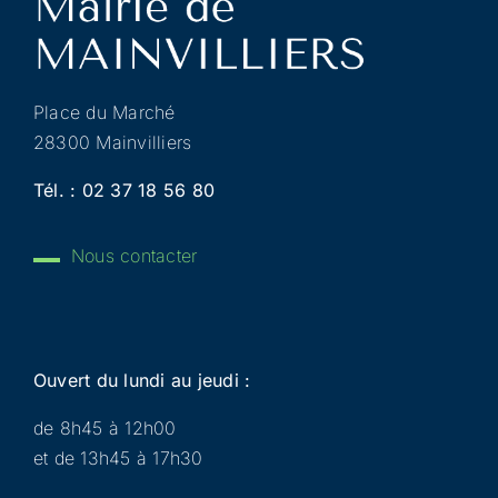
Place du Marché
28300 Mainvilliers
Tél. :
02 37 18 56 80
Nous contacter
Ouvert du lundi au jeudi :
de 8h45 à 12h00
et de 13h45 à 17h30