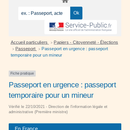
Accueil particuliers
Papiers - Citoyenneté - Élections
>
Passeport
Passeport en urgence : passeport
>
>
temporaire pour un mineur
Fiche pratique
Passeport en urgence : passeport
temporaire pour un mineur
Vérifié le 22/10/2021 - Direction de l'information légale et
administrative (Première ministre)
En France