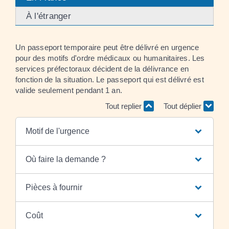
À l'étranger
Un passeport temporaire peut être délivré en urgence
pour des motifs d'ordre médicaux ou humanitaires. Les
services préfectoraux décident de la délivrance en
fonction de la situation. Le passeport qui est délivré est
valide seulement pendant 1 an.
Tout replier
Tout déplier
Motif de l'urgence
Où faire la demande ?
Pièces à fournir
Coût