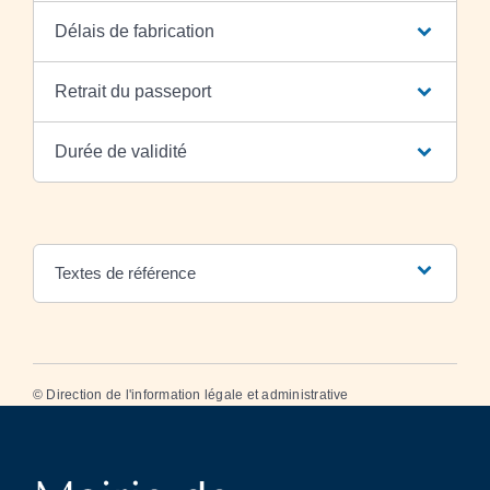
Délais de fabrication
Retrait du passeport
Durée de validité
Textes de référence
©
Direction de l'information légale et administrative