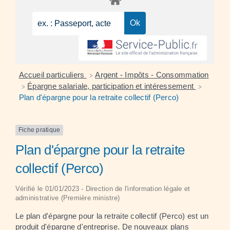
Accueil particuliers
Argent - Impôts - Consommation
>
Épargne salariale, participation et intéressement
>
>
Plan d'épargne pour la retraite collectif (Perco)
Fiche pratique
Plan d'épargne pour la retraite
collectif (Perco)
Vérifié le 01/01/2023 - Direction de l'information légale et
administrative (Première ministre)
Le plan d'épargne pour la retraite collectif (Perco) est un
produit d'épargne d'entreprise. De nouveaux plans