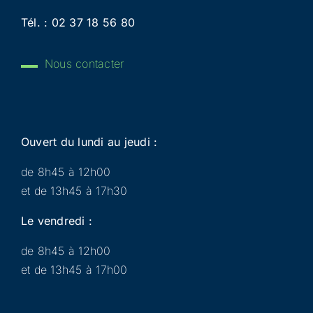
Tél. :
02 37 18 56 80
Nous contacter
Ouvert du lundi au jeudi :
de 8h45 à 12h00
et de 13h45 à 17h30
Le vendredi :
de 8h45 à 12h00
et de 13h45 à 17h00