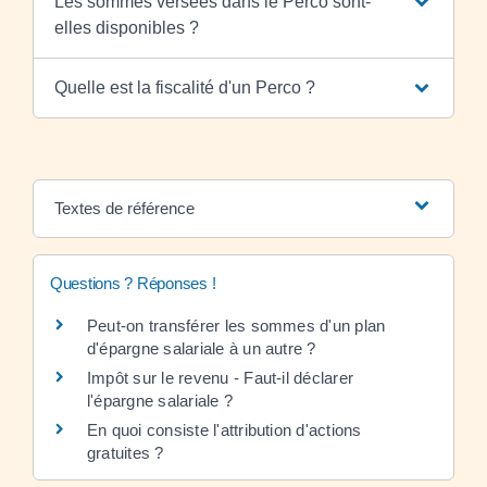
Les sommes versées dans le Perco sont-
elles disponibles ?
Quelle est la fiscalité d'un Perco ?
Textes de référence
Questions ? Réponses !
Peut-on transférer les sommes d'un plan
d'épargne salariale à un autre ?
Impôt sur le revenu - Faut-il déclarer
l'épargne salariale ?
En quoi consiste l'attribution d'actions
gratuites ?