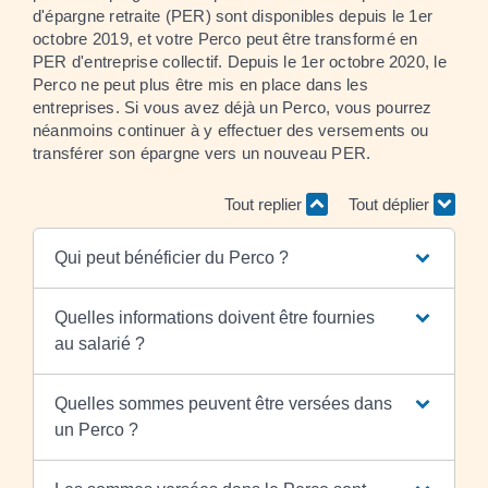
d'épargne retraite (PER) sont disponibles depuis le 1
er
octobre 2019, et votre Perco peut être transformé en
PER d'entreprise collectif. Depuis le 1
er
octobre 2020, le
Perco ne peut plus être mis en place dans les
entreprises. Si vous avez déjà un Perco, vous pourrez
néanmoins continuer à y effectuer des versements ou
transférer son épargne vers un nouveau PER.
Tout replier
Tout déplier
Qui peut bénéficier du Perco ?
Quelles informations doivent être fournies
au salarié ?
Quelles sommes peuvent être versées dans
un Perco ?