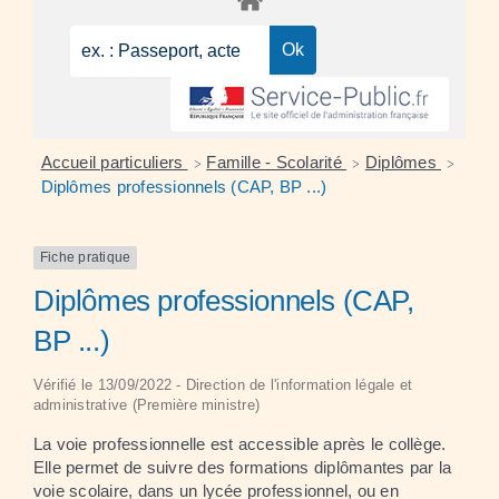
Accueil particuliers
Famille - Scolarité
Diplômes
>
>
>
Diplômes professionnels (CAP, BP ...)
Fiche pratique
Diplômes professionnels (CAP,
BP ...)
Vérifié le 13/09/2022 - Direction de l'information légale et
administrative (Première ministre)
La voie professionnelle est accessible après le collège.
Elle permet de suivre des formations diplômantes par la
voie scolaire, dans un lycée professionnel, ou en