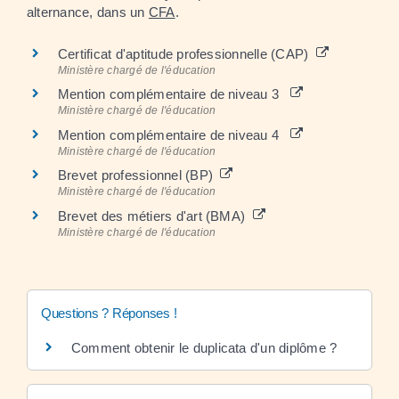
alternance, dans un
CFA
.
Certificat d'aptitude professionnelle (CAP)
Ministère chargé de l'éducation
Mention complémentaire de niveau 3
Ministère chargé de l'éducation
Mention complémentaire de niveau 4
Ministère chargé de l'éducation
Brevet professionnel (BP)
Ministère chargé de l'éducation
Brevet des métiers d'art (BMA)
Ministère chargé de l'éducation
Questions ? Réponses !
Comment obtenir le duplicata d'un diplôme ?