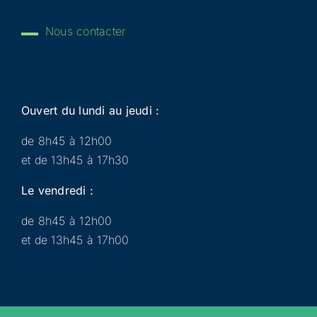
Nous contacter
Ouvert du lundi au jeudi :
de 8h45 à 12h00
et de 13h45 à 17h30
Le vendredi :
de 8h45 à 12h00
et de 13h45 à 17h00