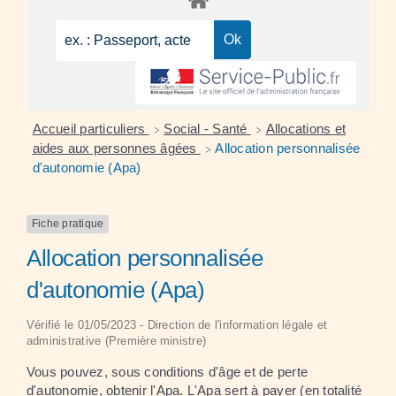
Accueil particuliers
Social - Santé
Allocations et
>
>
aides aux personnes âgées
Allocation personnalisée
>
d'autonomie (Apa)
Fiche pratique
Allocation personnalisée
d'autonomie (Apa)
Vérifié le 01/05/2023 - Direction de l'information légale et
administrative (Première ministre)
Vous pouvez, sous conditions d'âge et de perte
d'autonomie, obtenir l'
Apa
. L'Apa sert à payer (en totalité