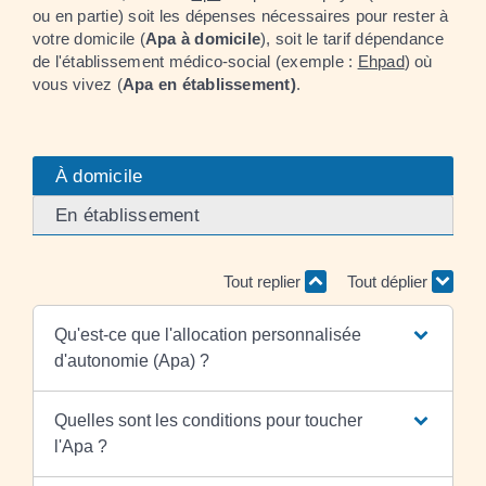
ou en partie) soit les dépenses nécessaires pour rester à
votre domicile (
Apa à domicile
), soit le tarif dépendance
de l'établissement médico-social (exemple :
Ehpad
) où
vous vivez (
Apa en établissement)
.
À domicile
En établissement
Tout replier
Tout déplier
Qu'est-ce que l'allocation personnalisée
d'autonomie (Apa) ?
Quelles sont les conditions pour toucher
l'Apa ?