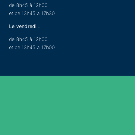
de 8h45 à 12h00
et de 13h45 à 17h30
Le vendredi :
de 8h45 à 12h00
et de 13h45 à 17h00
Municipalité
Services
Participer
Loisirs
Actualités
Évènements