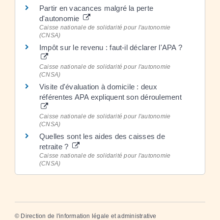
Partir en vacances malgré la perte
d'autonomie
Caisse nationale de solidarité pour l'autonomie
(CNSA)
Impôt sur le revenu : faut-il déclarer l'APA ?
Caisse nationale de solidarité pour l'autonomie
(CNSA)
Visite d'évaluation à domicile : deux
référentes APA expliquent son déroulement
Caisse nationale de solidarité pour l'autonomie
(CNSA)
Quelles sont les aides des caisses de
retraite ?
Caisse nationale de solidarité pour l'autonomie
(CNSA)
©
Direction de l'information légale et administrative