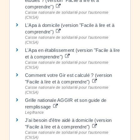
étudiés ? (version "Facile à lire et à
comprendre")
Caisse nationale de solidarité pour l'autonomie
(CNSA)
L'Apa à domicile (version "Facile à lire et à
comprendre")
Caisse nationale de solidarité pour l'autonomie
(CNSA)
L'Apa en établissement (version "Facile à lire
et à comprendre")
Caisse nationale de solidarité pour l'autonomie
(CNSA)
Comment votre Gir est calculé ? (version
"Facile à lire et à comprendre")
Caisse nationale de solidarité pour l'autonomie
(CNSA)
Grille nationale AGGIR et son guide de
remplissage
Legifrance
J'ai besoin d'être aidé à domicile (version
"Facile à lire et à comprendre")
Caisse nationale de solidarité pour l'autonomie
(CNSA)