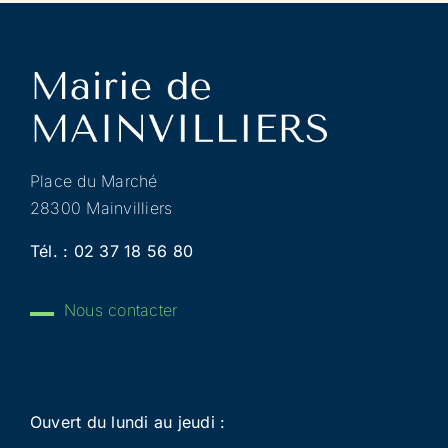
Place du Marché
28300 Mainvilliers
Tél. :
02 37 18 56 80
Nous contacter
Ouvert du lundi au jeudi :