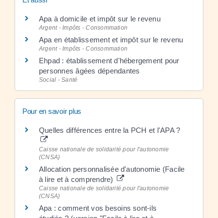
Apa à domicile et impôt sur le revenu
Argent - Impôts - Consommation
Apa en établissement et impôt sur le revenu
Argent - Impôts - Consommation
Ehpad : établissement d'hébergement pour
personnes âgées dépendantes
Social - Santé
Pour en savoir plus
Quelles différences entre la PCH et l'APA ?
Caisse nationale de solidarité pour l'autonomie
(CNSA)
Allocation personnalisée d'autonomie (Facile
à lire et à comprendre)
Caisse nationale de solidarité pour l'autonomie
(CNSA)
Apa : comment vos besoins sont-ils