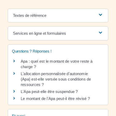
Textes de référence
Services en ligne et formulaires
Questions ? Réponses !
Apa : quel est le montant de votre reste à
charge ?
L'allocation personnalisée d'autonomie
(Apa) est-elle versée sous conditions de
ressources ?
L'Apa peut-elle être suspendue ?
Le montant de l'Apa peut-il être révisé ?
Et aussi