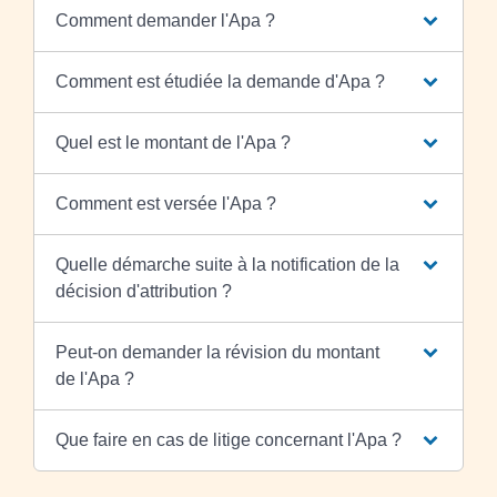
Comment demander l'Apa ?
Comment est étudiée la demande d'Apa ?
Quel est le montant de l'Apa ?
Comment est versée l'Apa ?
Quelle démarche suite à la notification de la
décision d'attribution ?
Peut-on demander la révision du montant
de l'Apa ?
Que faire en cas de litige concernant l'Apa ?