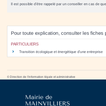
Il est possible d'être rappelé par un conseiller en cas de que
Pour toute explication, consulter les fiches 
PARTICULIERS
Transition écologique et énergétique d'une entreprise
©
Direction de l'information légale et administrative