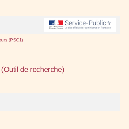
cours (PSC1)
(Outil de recherche)