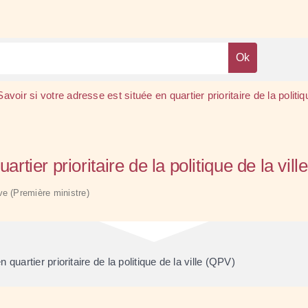
Savoir si votre adresse est située en quartier prioritaire de la politi
artier prioritaire de la politique de la vi
ive (Première ministre)
quartier prioritaire de la politique de la ville (QPV)