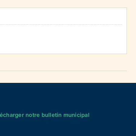
écharger notre bulletin municipal