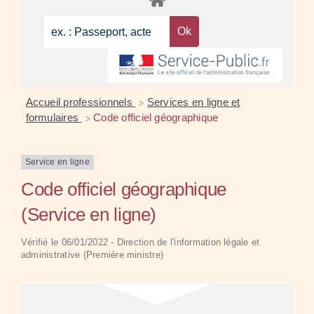
Accueil professionnels
Services en ligne et
>
formulaires
Code officiel géographique
>
Service en ligne
Code officiel géographique
(Service en ligne)
Vérifié le 06/01/2022 - Direction de l'information légale et
administrative (Première ministre)