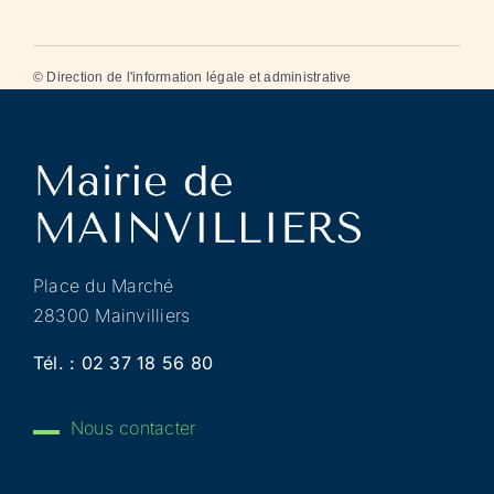
©
Direction de l'information légale et administrative
Place du Marché
28300 Mainvilliers
Tél. :
02 37 18 56 80
Nous contacter