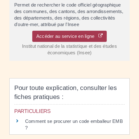
Permet de rechercher le code officiel géographique
des communes, des cantons, des arrondissements,
des départements, des régions, des collectivités
d'outre-mer, attribué par l'Insee
Accéder au service en ligne
Institut national de la statistique et des études
économiques (Insee)
Pour toute explication, consulter les
fiches pratiques :
PARTICULIERS
Comment se procurer un code emballeur EMB
?