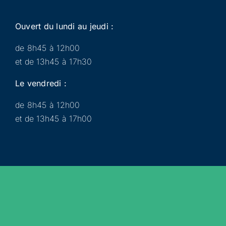
Ouvert du lundi au jeudi :
de 8h45 à 12h00
et de 13h45 à 17h30
Le vendredi :
de 8h45 à 12h00
et de 13h45 à 17h00
Municipalité
Services
Participer