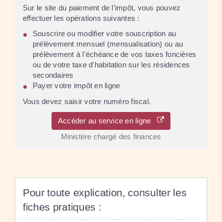
Sur le site du paiement de l'impôt, vous pouvez
effectuer les opérations suivantes :
Souscrire ou modifier votre souscription au
prélèvement mensuel (mensualisation) ou au
prélèvement à l'échéance de vos taxes foncières
ou de votre taxe d'habitation sur les résidences
secondaires
Payer votre impôt en ligne
Vous devez saisir votre numéro fiscal.
Accéder au service en ligne
Ministère chargé des finances
Pour toute explication, consulter les
fiches pratiques :