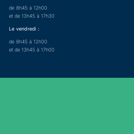
de 8h45 à 12h00
et de 13h45 à 17h30
Le vendredi :
de 8h45 à 12h00
et de 13h45 à 17h00
Municipalité
Services
Participer
Loisirs
Actualités
Évènements