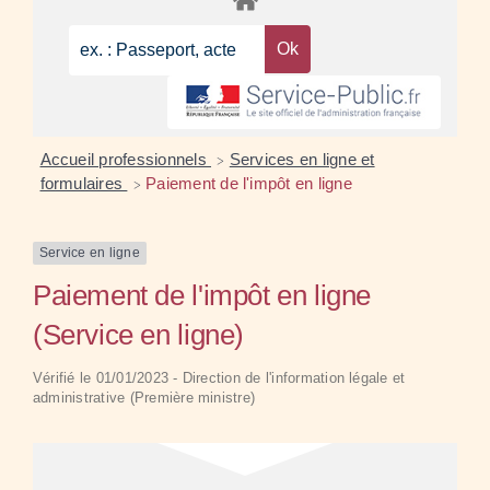
Accueil professionnels
Services en ligne et
>
formulaires
Paiement de l'impôt en ligne
>
Service en ligne
Paiement de l'impôt en ligne
(Service en ligne)
Vérifié le 01/01/2023 - Direction de l'information légale et
administrative (Première ministre)