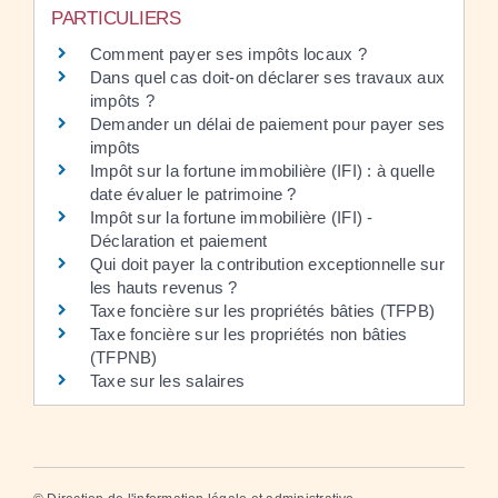
PARTICULIERS
Comment payer ses impôts locaux ?
Dans quel cas doit-on déclarer ses travaux aux
impôts ?
Demander un délai de paiement pour payer ses
impôts
Impôt sur la fortune immobilière (IFI) : à quelle
date évaluer le patrimoine ?
Impôt sur la fortune immobilière (IFI) -
Déclaration et paiement
Qui doit payer la contribution exceptionnelle sur
les hauts revenus ?
Taxe foncière sur les propriétés bâties (TFPB)
Taxe foncière sur les propriétés non bâties
(TFPNB)
Taxe sur les salaires