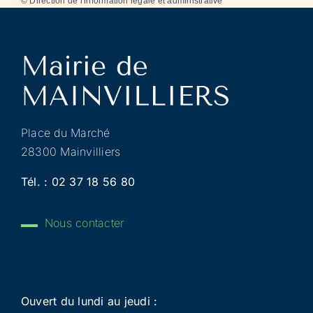
©
Direction de l'information légale et administrative
Place du Marché
28300 Mainvilliers
Tél. :
02 37 18 56 80
Nous contacter
Ouvert du lundi au jeudi :