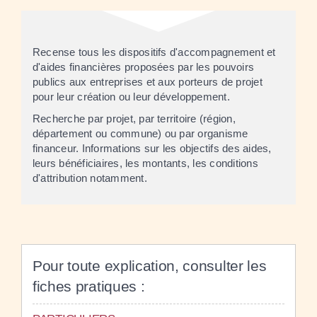
Recense tous les dispositifs d'accompagnement et
d'aides financières proposées par les pouvoirs
publics aux entreprises et aux porteurs de projet
pour leur création ou leur développement.
Recherche par projet, par territoire (région,
département ou commune) ou par organisme
financeur. Informations sur les objectifs des aides,
leurs bénéficiaires, les montants, les conditions
d'attribution notamment.
Pour toute explication, consulter les
fiches pratiques :