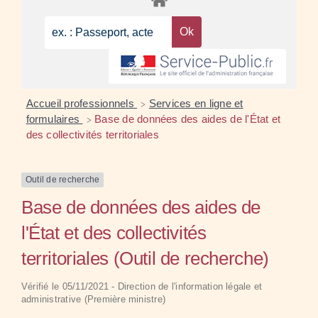
Accueil professionnels
Services en ligne et
>
formulaires
Base de données des aides de l'État et
>
des collectivités territoriales
Outil de recherche
Base de données des aides de
l'État et des collectivités
territoriales (Outil de recherche)
Vérifié le 05/11/2021 - Direction de l'information légale et
administrative (Première ministre)