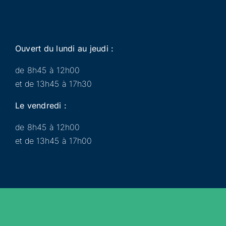
Ouvert du lundi au jeudi :
de 8h45 à 12h00
et de 13h45 à 17h30
Le vendredi :
de 8h45 à 12h00
et de 13h45 à 17h00
Municipalité
Services