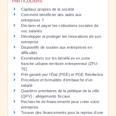
PARTICULIERS
Capitaux propres de la société
Comment bénéficier des aides aux
entreprises ?
Déclarer et payer les cotisations sociales de
vos salariés
Développer et protéger les innovations de son
entreprise
Dispositifs de soutien aux entreprises en
difficultés
Exonérations sur les bénéfices en zone
franche urbaine-territoire entrepreneur (ZFU-
TE)
Prêt garanti par l'État (PGE) et PGE Résilience
Procédure et formalités d'embauche d'un
salarié
Quartiers prioritaires de la politique de la ville
(QPV) : allègements fiscaux
Recherche de financements pour créer votre
entreprise
Trouver des financements pour la reprise d'une