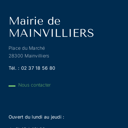
Place du Marché
28300 Mainvilliers
Tél. :
02 37 18 56 80
Nous contacter
Ouvert du lundi au jeudi :