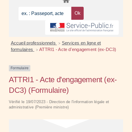
Accueil professionnels
Services en ligne et
>
formulaires
ATTRI1 - Acte d'engagement (ex-DC3)
>
Formulaire
ATTRI1 - Acte d'engagement (ex-
DC3) (Formulaire)
Vérifié le 19/07/2023 - Direction de l'information légale et
administrative (Première ministre)