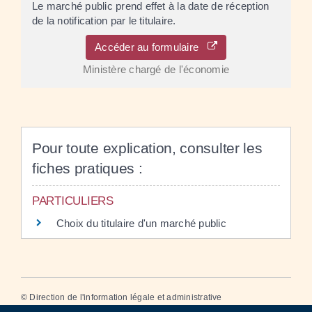
Le marché public prend effet à la date de réception
de la notification par le titulaire.
Accéder au formulaire
Ministère chargé de l'économie
Pour toute explication, consulter les
fiches pratiques :
PARTICULIERS
Choix du titulaire d'un marché public
©
Direction de l'information légale et administrative