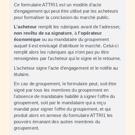
Ce formulaire ATTRI1 est un modèle d’acte
d’engagement qui peut être utilisé par les acheteurs
pour formaliser la conclusion du marché public.
L'acheteur
remplit les rubriques avant de l'adresser,
non revêtu de sa signature
, à
l'opérateur
économique
ou au mandataire du groupement
auquel il est envisagé d'attribuer le marché. Celui-ci
remplit alors les rubriques qui n'ont pas pu être
renseignées par l'acheteur qui le signe et le retourne.
L’acheteur signe l’acte d’engagement et le notifie au
titulaire.
En cas de groupement, le formulaire peut, soit être
signé par tous les membres du groupement en
l'absence de mandataire habilité à signer l'offre du
groupement, soit par le mandataire qui a reçu
mandat pour signer l'offre du groupement, et qui
produit alors en annexe du formulaire ATTRI1 les
pouvoirs émanant des autres membres du
groupement.