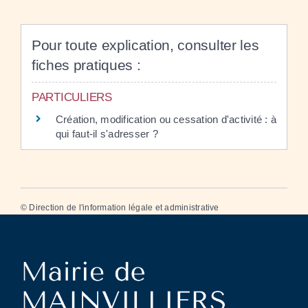
Pour toute explication, consulter les
fiches pratiques :
PARTICULIERS
Création, modification ou cessation d'activité : à
qui faut-il s'adresser ?
©
Direction de l'information légale et administrative