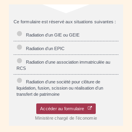
Ce formulaire est réservé aux situations suivantes :
Radiation d'un GIE ou GEIE
Radiation d'un EPIC
Radiation d'une association immatriculée au
RCS
Radiation d'une société pour clôture de
liquidation, fusion, scission ou réalisation d'un
transfert de patrimoine
Accéder au formulaire
Ministère chargé de l'économie