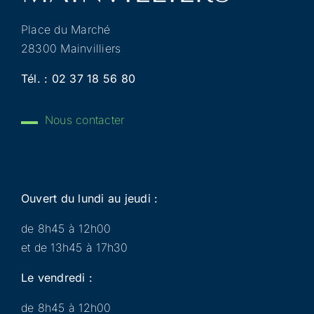
Place du Marché
28300 Mainvilliers
Tél. :
02 37 18 56 80
Nous contacter
Ouvert du lundi au jeudi :
de 8h45 à 12h00
et de 13h45 à 17h30
Le vendredi :
de 8h45 à 12h00