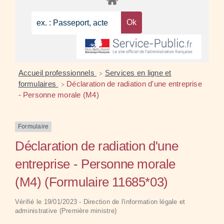
Accueil professionnels
Services en ligne et
>
formulaires
Déclaration de radiation d'une entreprise
>
- Personne morale (M4)
Formulaire
Déclaration de radiation d'une
entreprise - Personne morale
(M4) (Formulaire 11685*03)
Vérifié le 19/01/2023 - Direction de l'information légale et
administrative (Première ministre)