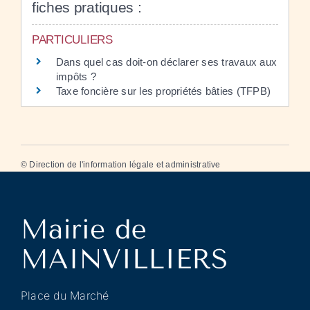
fiches pratiques :
PARTICULIERS
Dans quel cas doit-on déclarer ses travaux aux
impôts ?
Taxe foncière sur les propriétés bâties (TFPB)
©
Direction de l'information légale et administrative
Place du Marché