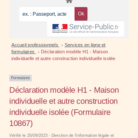
Accueil professionnels
Services en ligne et
>
formulaires
Déclaration modèle H1 - Maison
>
individuelle et autre construction individuelle isolée
Formulaire
Déclaration modèle H1 - Maison
individuelle et autre construction
individuelle isolée (Formulaire
10867)
Vérifié le 25/09/2023 - Direction de l'information légale et