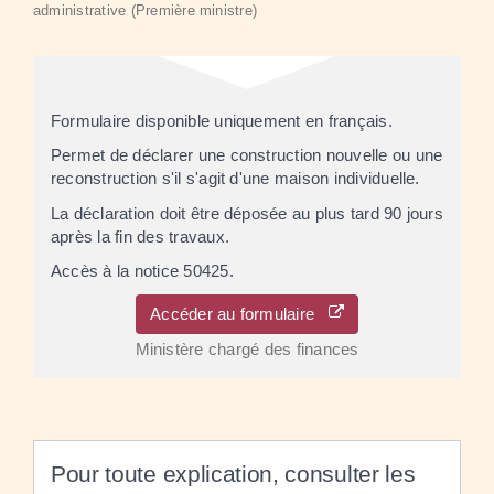
administrative (Première ministre)
Formulaire disponible uniquement en français.
Permet de déclarer une construction nouvelle ou une
reconstruction s'il s'agit d'une maison individuelle.
La déclaration doit être déposée au plus tard 90 jours
après la fin des travaux.
Accès à la notice 50425.
Accéder au formulaire
Ministère chargé des finances
Pour toute explication, consulter les