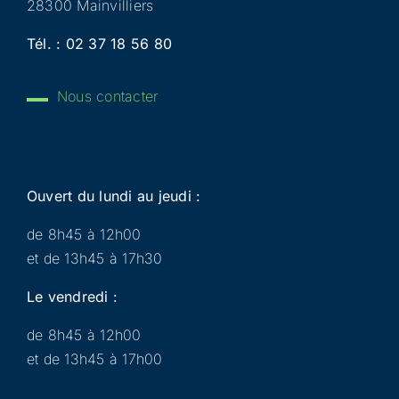
28300 Mainvilliers
Tél. :
02 37 18 56 80
Nous contacter
Ouvert du lundi au jeudi :
de 8h45 à 12h00
et de 13h45 à 17h30
Le vendredi :
de 8h45 à 12h00
et de 13h45 à 17h00