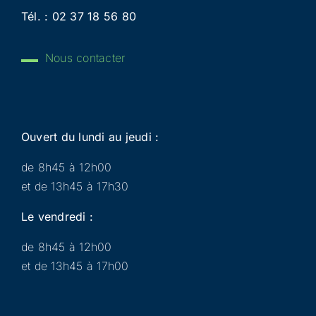
Tél. :
02 37 18 56 80
Nous contacter
Ouvert du lundi au jeudi :
de 8h45 à 12h00
et de 13h45 à 17h30
Le vendredi :
de 8h45 à 12h00
et de 13h45 à 17h00