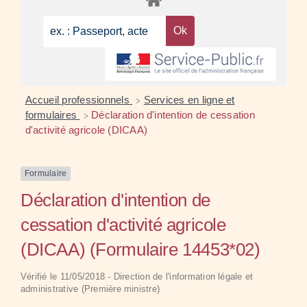
Accueil professionnels
Services en ligne et
>
formulaires
Déclaration d'intention de cessation
>
d'activité agricole (DICAA)
Formulaire
Déclaration d'intention de
cessation d'activité agricole
(DICAA) (Formulaire 14453*02)
Vérifié le 11/05/2018 - Direction de l'information légale et
administrative (Première ministre)