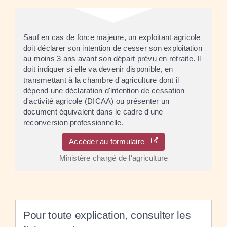
Sauf en cas de force majeure, un exploitant agricole
doit déclarer son intention de cesser son exploitation
au moins 3 ans avant son départ prévu en retraite. Il
doit indiquer si elle va devenir disponible, en
transmettant à la chambre d'agriculture dont il
dépend une déclaration d'intention de cessation
d'activité agricole (DICAA) ou présenter un
document équivalent dans le cadre d'une
reconversion professionnelle.
Accéder au formulaire
Ministère chargé de l'agriculture
Pour toute explication, consulter les