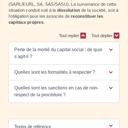
(SARL/EURL, SA, SAS/SASU). La survenance de cette
situation conduit soit à la
dissolution
de la société, soit à
l'obligation pour les associés de
reconstituer les
capitaux propres
.
Tout replier
Tout déplier
Perte de la moitié du capital social : de quoi
s'agit-il ?
Quelles sont les formalités à respecter ?
Quelles sont les sanctions en cas de non-
respect de la procédure ?
Textes de référence