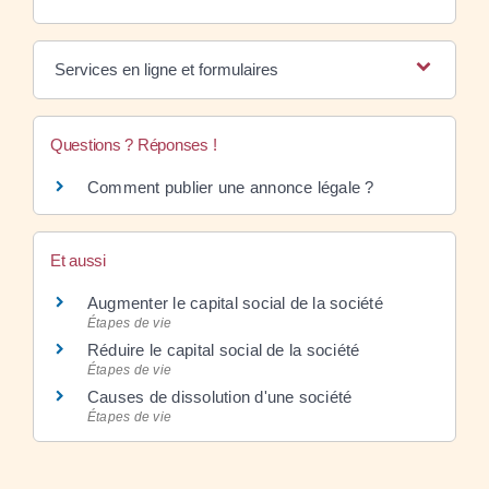
Services en ligne et formulaires
Questions ? Réponses !
Comment publier une annonce légale ?
Et aussi
Augmenter le capital social de la société
Étapes de vie
Réduire le capital social de la société
Étapes de vie
Causes de dissolution d'une société
Étapes de vie