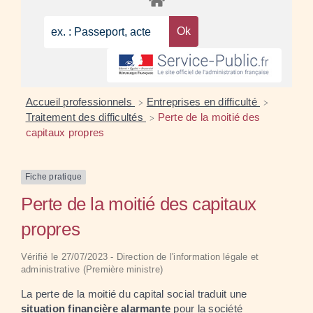
Accueil professionnels
Entreprises en difficulté
>
>
Traitement des difficultés
Perte de la moitié des
>
capitaux propres
Fiche pratique
Perte de la moitié des capitaux
propres
Vérifié le 27/07/2023 - Direction de l'information légale et
administrative (Première ministre)
La perte de la moitié du capital social traduit une
situation financière alarmante
pour la société