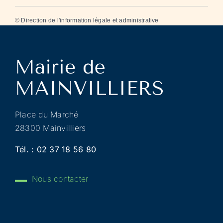
©
Direction de l'information légale et administrative
Place du Marché
28300 Mainvilliers
Tél. :
02 37 18 56 80
Nous contacter