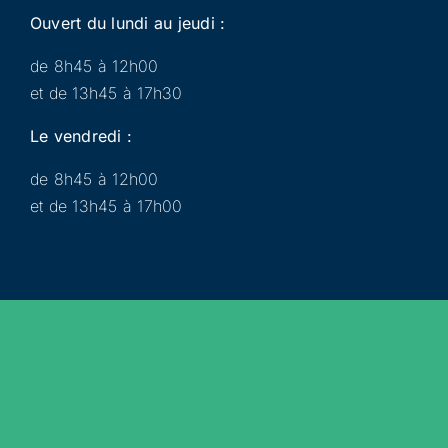
Ouvert du lundi au jeudi :
de 8h45 à 12h00
et de 13h45 à 17h30
Le vendredi :
de 8h45 à 12h00
et de 13h45 à 17h00
Municipalité
Services
Participer
Loisirs