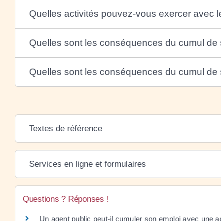
Quelles activités pouvez-vous exercer avec l
Quelles sont les conséquences du cumul de st
Quelles sont les conséquences du cumul de st
Textes de référence
Services en ligne et formulaires
Questions ? Réponses !
Un agent public peut-il cumuler son emploi avec une ac