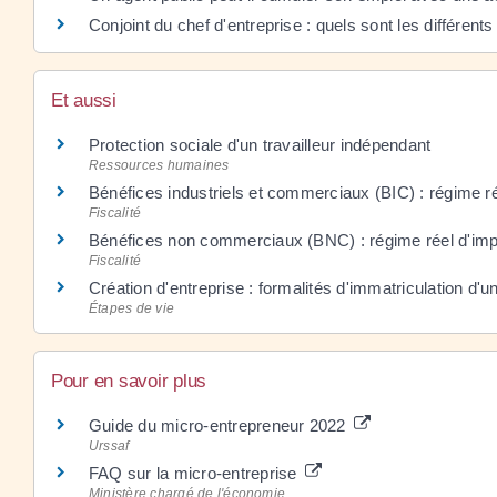
Conjoint du chef d'entreprise : quels sont les différents
Et aussi
Protection sociale d'un travailleur indépendant
Ressources humaines
Bénéfices industriels et commerciaux (BIC) : régime ré
Fiscalité
Bénéfices non commerciaux (BNC) : régime réel d'imp
Fiscalité
Création d'entreprise : formalités d'immatriculation d'u
Étapes de vie
Pour en savoir plus
Guide du micro-entrepreneur 2022
Urssaf
FAQ sur la micro-entreprise
Ministère chargé de l'économie