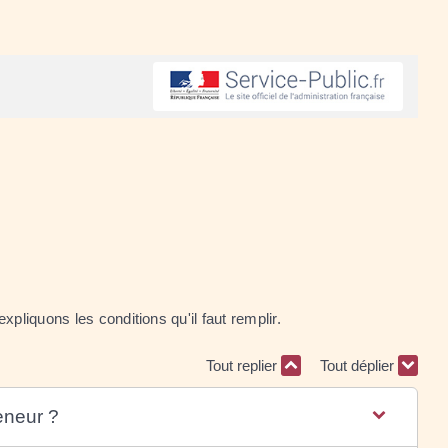
pliquons les conditions qu'il faut remplir.
Tout replier
Tout déplier
eneur ?