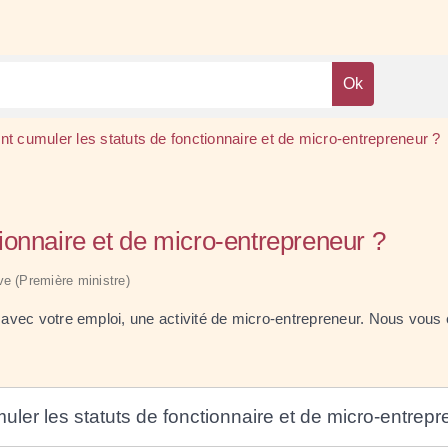
 cumuler les statuts de fonctionnaire et de micro-entrepreneur ?
ionnaire et de micro-entrepreneur ?
ive (Première ministre)
 avec votre emploi, une activité de micro-entrepreneur. Nous vous ex
uler les statuts de fonctionnaire et de micro-entrepr