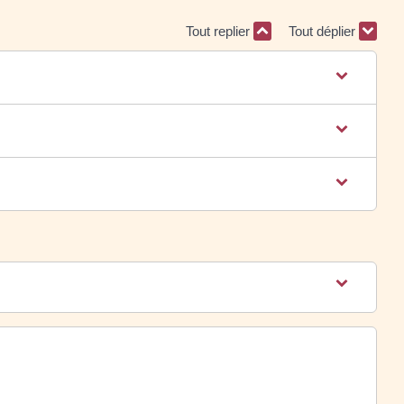
Tout replier
Tout déplier