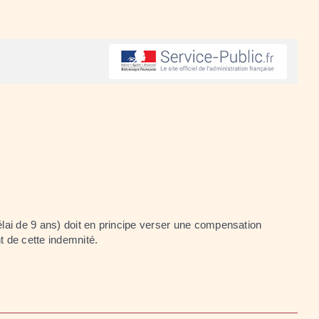
élai de 9 ans) doit en principe verser une compensation
t de cette indemnité.