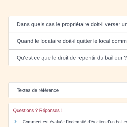
Dans quels cas le propriétaire doit-il verser u
Quand le locataire doit-il quitter le local comm
Qu'est ce que le droit de repentir du bailleur ?
Textes de référence
Questions ? Réponses !
Comment est évaluée l'indemnité d'éviction d'un bail 