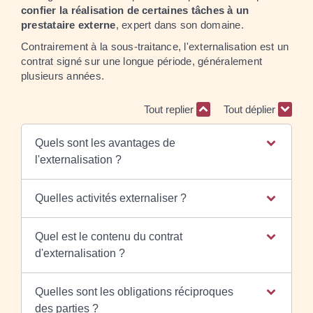
confier la réalisation de certaines tâches à un
prestataire externe
, expert dans son domaine.
Contrairement à la sous-traitance, l'externalisation est un
contrat signé sur une longue période, généralement
plusieurs années.
Tout replier
Tout déplier
Quels sont les avantages de
l'externalisation ?
Quelles activités externaliser ?
Quel est le contenu du contrat
d'externalisation ?
Quelles sont les obligations réciproques
des parties ?