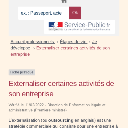
Accueil professionnels
Étapes de vie
Je
>
>
développe
Externaliser certaines activités de son
>
entreprise
Fiche pratique
Externaliser certaines activités de
son entreprise
Vérifié le 11/02/2022 - Direction de l'information légale et
administrative (Première ministre)
L'externalisation (ou
outsourcing
en anglais) est une
stratégie commerciale qui consiste pour une entreprise à