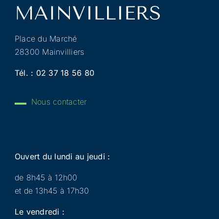
Place du Marché
28300 Mainvilliers
Tél. :
02 37 18 56 80
Nous contacter
Ouvert du lundi au jeudi :
de 8h45 à 12h00
et de 13h45 à 17h30
Le vendredi :