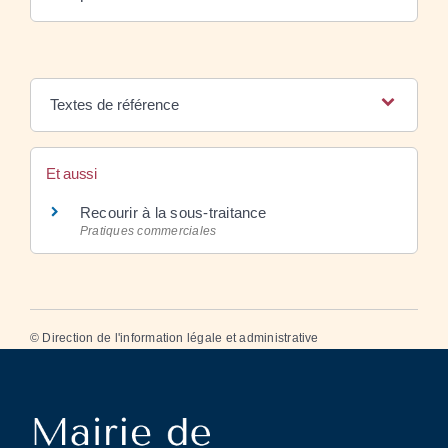
Textes de référence
Et aussi
Recourir à la sous-traitance
Pratiques commerciales
©
Direction de l'information légale et administrative