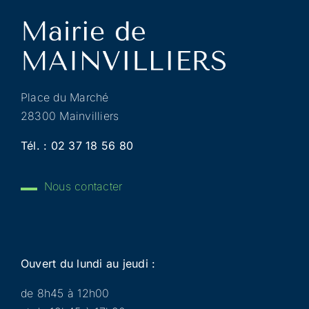
Place du Marché
28300 Mainvilliers
Tél. :
02 37 18 56 80
Nous contacter
Ouvert du lundi au jeudi :
de 8h45 à 12h00