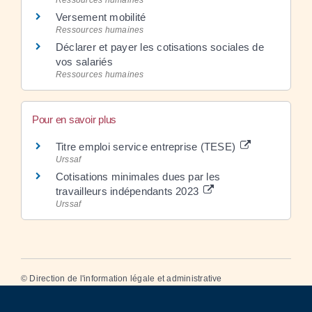
Versement mobilité
Ressources humaines
Déclarer et payer les cotisations sociales de
vos salariés
Ressources humaines
Pour en savoir plus
Titre emploi service entreprise (TESE)
Urssaf
Cotisations minimales dues par les
travailleurs indépendants 2023
Urssaf
©
Direction de l'information légale et administrative