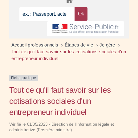
Accueil professionnels
Étapes de vie
Je gère
>
>
>
Tout ce qu'il faut savoir sur les cotisations sociales d'un
entrepreneur individuel
Fiche pratique
Tout ce qu'il faut savoir sur les
cotisations sociales d'un
entrepreneur individuel
Vérifié le 01/05/2023 - Direction de l'information légale et
administrative (Première ministre)