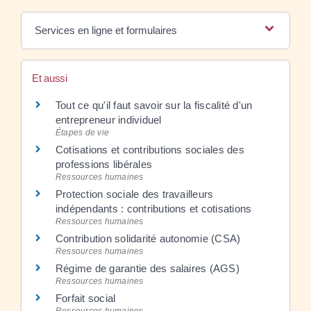
Services en ligne et formulaires
Et aussi
Tout ce qu'il faut savoir sur la fiscalité d'un
entrepreneur individuel
Étapes de vie
Cotisations et contributions sociales des
professions libérales
Ressources humaines
Protection sociale des travailleurs
indépendants : contributions et cotisations
Ressources humaines
Contribution solidarité autonomie (CSA)
Ressources humaines
Régime de garantie des salaires (AGS)
Ressources humaines
Forfait social
Ressources humaines