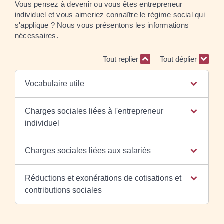
Vous pensez à devenir ou vous êtes entrepreneur
individuel et vous aimeriez connaître le régime social qui
s'applique ? Nous vous présentons les informations
nécessaires.
Tout replier
Tout déplier
Vocabulaire utile
Charges sociales liées à l'entrepreneur
individuel
Charges sociales liées aux salariés
Réductions et exonérations de cotisations et
contributions sociales