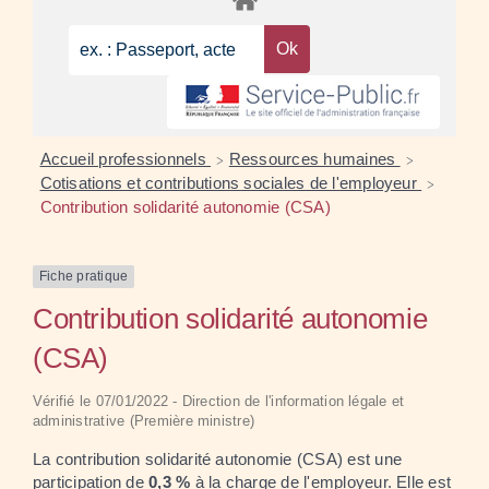
Accueil professionnels
Ressources humaines
>
>
Cotisations et contributions sociales de l'employeur
>
Contribution solidarité autonomie (CSA)
Fiche pratique
Contribution solidarité autonomie
(CSA)
Vérifié le 07/01/2022 - Direction de l'information légale et
administrative (Première ministre)
La contribution solidarité autonomie (CSA) est une
participation de
0,3 %
à la charge de l'employeur. Elle est