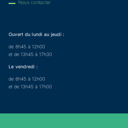
Nous contacter
Ouvert du lundi au jeudi :
de 8h45 à 12h00
et de 13h45 à 17h30
Le vendredi :
de 8h45 à 12h00
et de 13h45 à 17h00
Municipalité