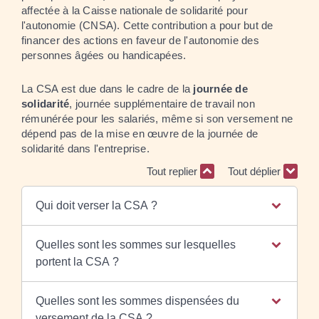
affectée à la Caisse nationale de solidarité pour
l'autonomie (CNSA). Cette contribution a pour but de
financer des actions en faveur de l'autonomie des
personnes âgées ou handicapées.
La CSA est due dans le cadre de la
journée de
solidarité
, journée supplémentaire de travail non
rémunérée pour les salariés, même si son versement ne
dépend pas de la mise en œuvre de la journée de
solidarité dans l'entreprise.
Tout replier
Tout déplier
Qui doit verser la CSA ?
Quelles sont les sommes sur lesquelles
portent la CSA ?
Quelles sont les sommes dispensées du
versement de la CSA ?