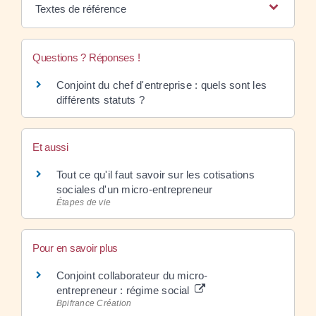
Textes de référence
Questions ? Réponses !
Conjoint du chef d'entreprise : quels sont les
différents statuts ?
Et aussi
Tout ce qu'il faut savoir sur les cotisations
sociales d'un micro-entrepreneur
Étapes de vie
Pour en savoir plus
Conjoint collaborateur du micro-
entrepreneur : régime social
Bpifrance Création