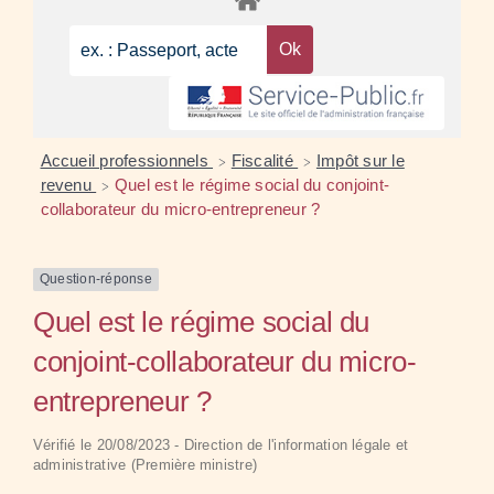
Accueil professionnels
Fiscalité
Impôt sur le
>
>
revenu
Quel est le régime social du conjoint-
>
collaborateur du micro-entrepreneur ?
Question-réponse
Quel est le régime social du
conjoint-collaborateur du micro-
entrepreneur ?
Vérifié le 20/08/2023 - Direction de l'information légale et
administrative (Première ministre)