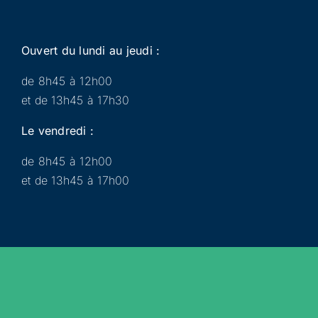
Ouvert du lundi au jeudi :
de 8h45 à 12h00
et de 13h45 à 17h30
Le vendredi :
de 8h45 à 12h00
et de 13h45 à 17h00
Municipalité
Services
Participer