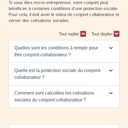
Si vous êtes micro-entrepreneur, votre conjoint peut
bénéficier à certaines conditions d'une protection sociale.
Pour cela, il doit avoir le statut de conjoint collaborateur et
verser des cotisations sociales.
Tout replier
Tout déplier
Quelles sont les conditions à remplir pour
être conjoint-collaborateur ?
Quelle est la protection sociale du conjoint-
collaborateur ?
Comment sont calculées les cotisations
sociales du conjoint collaborateur ?