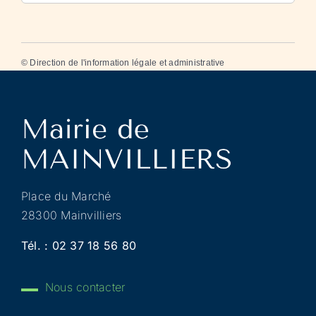
©
Direction de l'information légale et administrative
Place du Marché
28300 Mainvilliers
Tél. :
02 37 18 56 80
Nous contacter