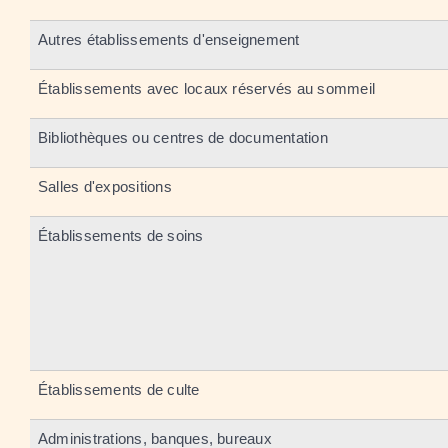
Autres établissements d'enseignement
Établissements avec locaux réservés au sommeil
Bibliothèques ou centres de documentation
Salles d'expositions
Établissements de soins
Établissements de culte
Administrations, banques, bureaux