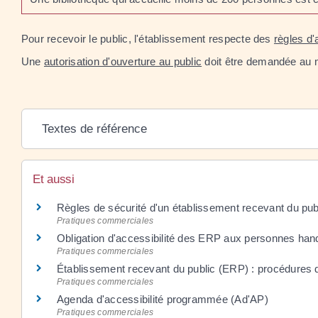
Pour recevoir le public, l'établissement respecte des
règles d'
Une
autorisation d'ouverture au public
doit être demandée au ma
Textes de référence
Et aussi
Règles de sécurité d'un établissement recevant du pu
Pratiques commerciales
Obligation d'accessibilité des ERP aux personnes ha
Pratiques commerciales
Établissement recevant du public (ERP) : procédures d
Pratiques commerciales
Agenda d'accessibilité programmée (Ad'AP)
Pratiques commerciales