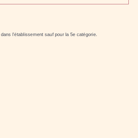
 dans l'établissement sauf pour la 5
e
catégorie.