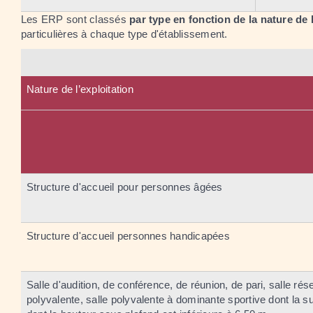
Les ERP sont classés
par type en fonction de la nature de 
particulières à chaque type d'établissement.
Nature de l’exploitation
Structure d'accueil pour personnes âgées
Structure d'accueil personnes handicapées
Salle d'audition, de conférence, de réunion, de pari, salle rés
polyvalente, salle polyvalente à dominante sportive dont la su