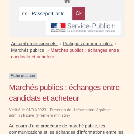
Accueil professionnels
Pratiques commerciales
>
>
Marchés publics
Marchés publics : échanges entre
>
candidats et acheteur
Fiche pratique
Marchés publics : échanges entre
candidats et acheteur
Vérifié le 01/01/2023 - Direction de l'information légale et
administrative (Première ministre)
Au cours d'une procédure de marché public, les
communications et les échanges d'informations entre les