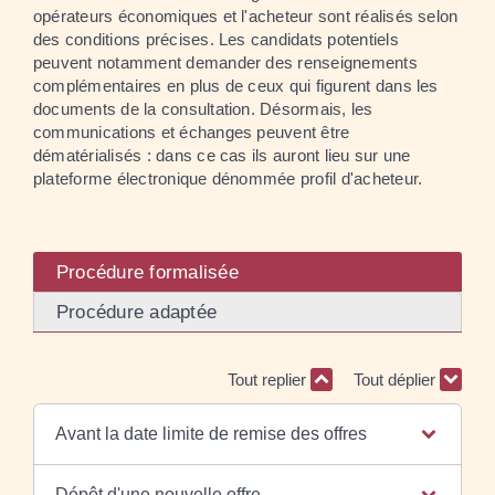
opérateurs économiques et l'acheteur sont réalisés selon
des conditions précises. Les candidats potentiels
peuvent notamment demander des renseignements
complémentaires en plus de ceux qui figurent dans les
documents de la consultation. Désormais, les
communications et échanges peuvent être
dématérialisés : dans ce cas ils auront lieu sur une
plateforme électronique dénommée profil d'acheteur.
Procédure formalisée
Procédure adaptée
Tout replier
Tout déplier
Avant la date limite de remise des offres
Dépôt d'une nouvelle offre