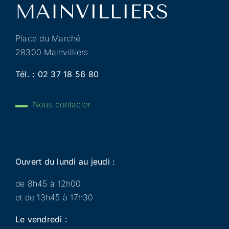
Place du Marché
28300 Mainvilliers
Tél. :
02 37 18 56 80
Nous contacter
Ouvert du lundi au jeudi :
de 8h45 à 12h00
et de 13h45 à 17h30
Le vendredi :