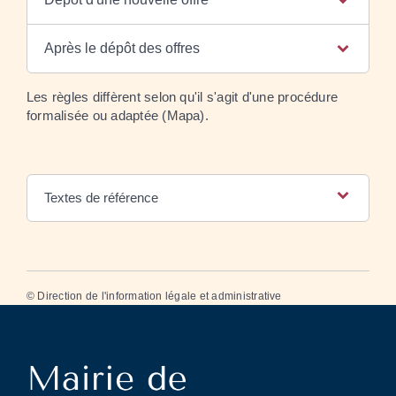
Après le dépôt des offres
Les règles diffèrent selon qu'il s'agit d'une procédure
formalisée ou adaptée (Mapa).
Textes de référence
©
Direction de l'information légale et administrative