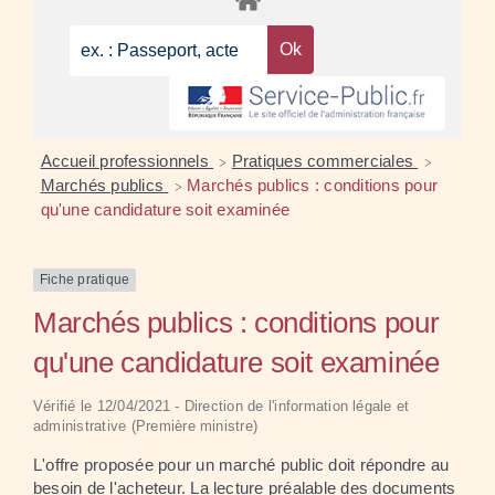
Accueil professionnels
Pratiques commerciales
>
>
Marchés publics
Marchés publics : conditions pour
>
qu'une candidature soit examinée
Fiche pratique
Marchés publics : conditions pour
qu'une candidature soit examinée
Vérifié le 12/04/2021 - Direction de l'information légale et
administrative (Première ministre)
L'offre proposée pour un marché public doit répondre au
besoin de l'acheteur. La lecture préalable des documents