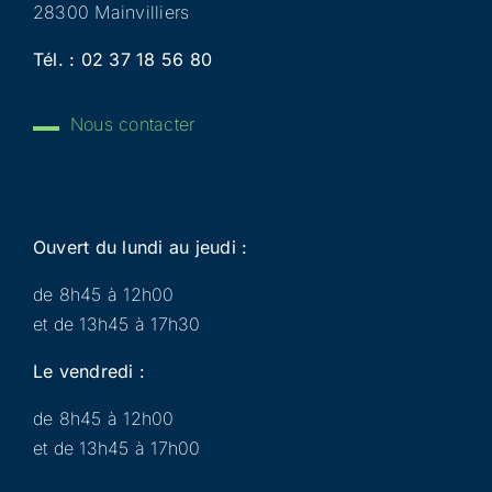
28300 Mainvilliers
Tél. :
02 37 18 56 80
Nous contacter
Ouvert du lundi au jeudi :
de 8h45 à 12h00
et de 13h45 à 17h30
Le vendredi :
de 8h45 à 12h00
et de 13h45 à 17h00