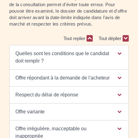
de la consultation permet d'éviter toute erreur. Pour
pouvoir être examiné, le dossier de candidature et d'offre
doit arriver avant la date-limite indiquée dans l'avis de
marché et respecter les critères prévus.
Tout replier
Tout déplier
Quelles sont les conditions que le candidat
doit remplir ?
Offre répondant à la demande de l'acheteur
Respect du délai de réponse
Offre variante
Offre irrégulière, inacceptable ou
inappropriée