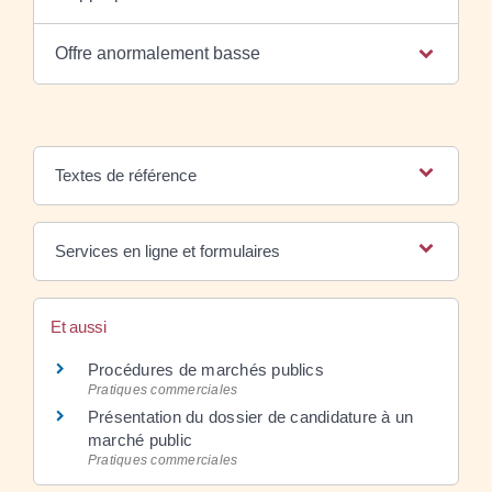
Offre anormalement basse
Textes de référence
Services en ligne et formulaires
Et aussi
Procédures de marchés publics
Pratiques commerciales
Présentation du dossier de candidature à un
marché public
Pratiques commerciales