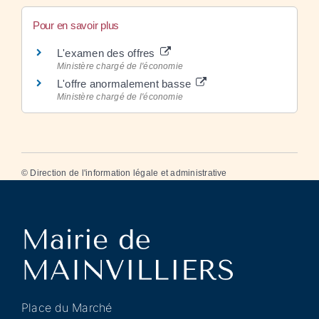
Pour en savoir plus
L'examen des offres
Ministère chargé de l'économie
L'offre anormalement basse
Ministère chargé de l'économie
©
Direction de l'information légale et administrative
Place du Marché