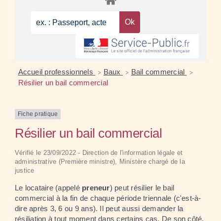
Accueil professionnels
Baux
Bail commercial
>
>
>
Résilier un bail commercial
Fiche pratique
Résilier un bail commercial
Vérifié le 23/09/2022 - Direction de l'information légale et
administrative (Première ministre), Ministère chargé de la
justice
Le locataire (appelé
preneur
) peut résilier le bail
commercial à la fin de chaque période triennale (c'est-à-
dire après 3, 6 ou 9 ans). Il peut aussi demander la
résiliation à tout moment dans certains cas. De son côté,