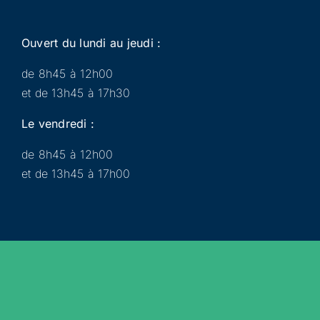
Ouvert du lundi au jeudi :
de 8h45 à 12h00
et de 13h45 à 17h30
Le vendredi :
de 8h45 à 12h00
et de 13h45 à 17h00
Municipalité
Services
Participer