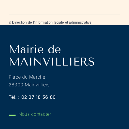
©
Direction de l'information légale et administrative
Place du Marché
28300 Mainvilliers
Tél. :
02 37 18 56 80
Nous contacter