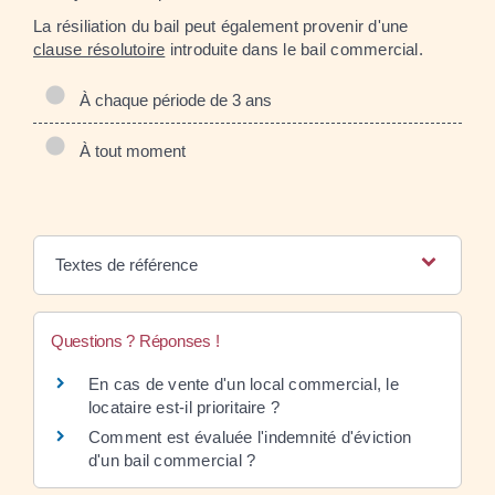
La résiliation du bail peut également provenir d'une
clause résolutoire
introduite dans le bail commercial.
À chaque période de 3 ans
À tout moment
Textes de référence
Questions ? Réponses !
En cas de vente d'un local commercial, le
locataire est-il prioritaire ?
Comment est évaluée l'indemnité d'éviction
d'un bail commercial ?