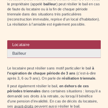
le propriétaire (appelé
bailleur
) peut résilier le bail en cas
de faute du locataire ou à la fin de chaque période
triennale dans des situations très particulières
(reconstruction immeuble, reprise d'un local d'habitation).
La résiliation à l'amiable est également possible.
Locataire
Bailleur
Le locataire peut résilier sans motif particulier le bail
à
l'expiration de chaque période de 3 ans
(c'est-à-dire
après 3, 6 ou 9 ans). On parle de
résiliation triennale
.
Il peut également résilier le bail,
en dehors de ces
périodes triennales
dans certaines situations : lorsqu'il a
demandé ses droits à la retraite, ou lorsqu'il bénéfice
d'une pension d'invalidité. En cas de décès du locataire,
ses
ayant-droits
peuvent aussi résilier le bail.