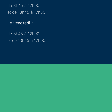
de 8h45 à 12h00
et de 13h45 à 17h30
Le vendredi :
de 8h45 à 12h00
et de 13h45 à 17h00
Municipalité
Services
Participer
Loisirs
Actualités
Évènements