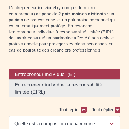
L'entrepreneur individuel (y compris le micro-
entrepreneur) dispose de
2 patrimoines distincts
: un
patrimoine professionnel et un patrimoine personnel qui
est automatiquement protégé. En revanche,
l'entrepreneur individuel à responsabilité limitée (EIRL)
doit avoir constitué un patrimoine affecté à son activité
professionnelle pour protéger ses biens personnels en
cas de poursuite des créanciers professionnels.
Entrepreneur individuel (EI)
Entrepreneur individuel à responsabilité
limitée (EIRL)
Tout replier
Tout déplier
Quelle est la composition du patrimoine