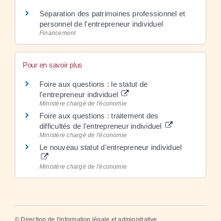
Séparation des patrimoines professionnel et
personnel de l'entrepreneur individuel
Financement
Pour en savoir plus
Foire aux questions : le statut de
l'entrepreneur individuel
Ministère chargé de l'économie
Foire aux questions : traitement des
difficultés de l'entrepreneur individuel
Ministère chargé de l'économie
Le nouveau statut d'entrepreneur individuel
Ministère chargé de l'économie
©
Direction de l'information légale et administrative