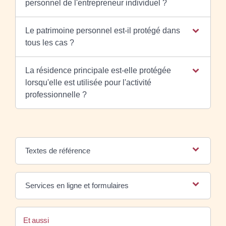
personnel de l'entrepreneur individuel ?
Le patrimoine personnel est-il protégé dans
tous les cas ?
La résidence principale est-elle protégée
lorsqu'elle est utilisée pour l'activité
professionnelle ?
Textes de référence
Services en ligne et formulaires
Et aussi