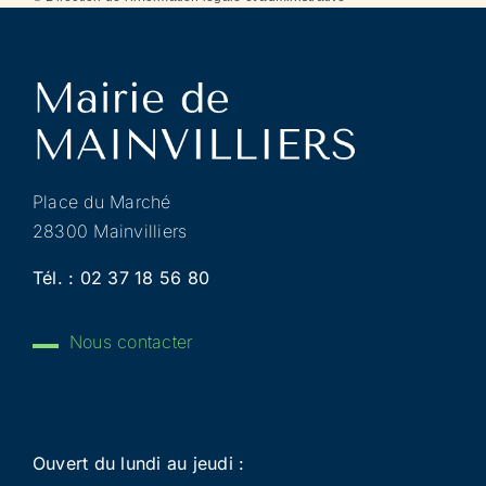
Place du Marché
28300 Mainvilliers
Tél. :
02 37 18 56 80
Nous contacter
Ouvert du lundi au jeudi :