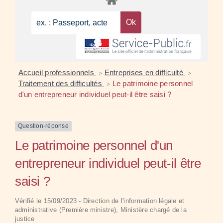
Accueil professionnels
Entreprises en difficulté
>
>
Traitement des difficultés
Le patrimoine personnel
>
d'un entrepreneur individuel peut-il être saisi ?
Question-réponse
Le patrimoine personnel d'un
entrepreneur individuel peut-il être
saisi ?
Vérifié le 15/09/2023 - Direction de l'information légale et
administrative (Première ministre), Ministère chargé de la
justice