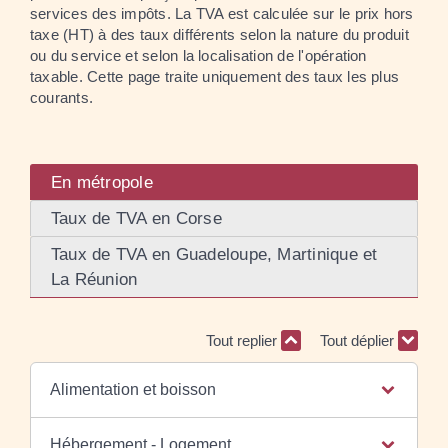
services des impôts. La TVA est calculée sur le prix hors
taxe (HT) à des taux différents selon la nature du produit
ou du service et selon la localisation de l'opération
taxable. Cette page traite uniquement des taux les plus
courants.
En métropole
Taux de TVA en Corse
Taux de TVA en Guadeloupe, Martinique et
La Réunion
Tout replier
Tout déplier
Alimentation et boisson
Hébergement - Logement