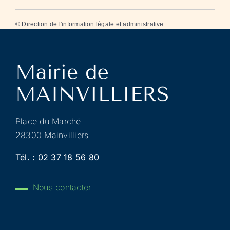
©
Direction de l'information légale et administrative
Place du Marché
28300 Mainvilliers
Tél. :
02 37 18 56 80
Nous contacter