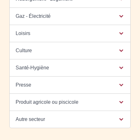
Gaz - Électricité
Loisirs
Culture
Santé-Hygiène
Presse
Produit agricole ou piscicole
Autre secteur