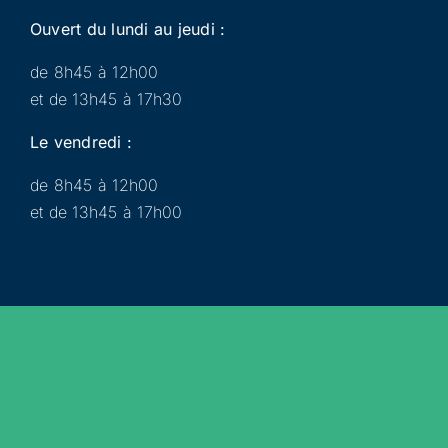
Ouvert du lundi au jeudi :
de 8h45 à 12h00
et de 13h45 à 17h30
Le vendredi :
de 8h45 à 12h00
et de 13h45 à 17h00
Municipalité
Services
Participer
Loisirs