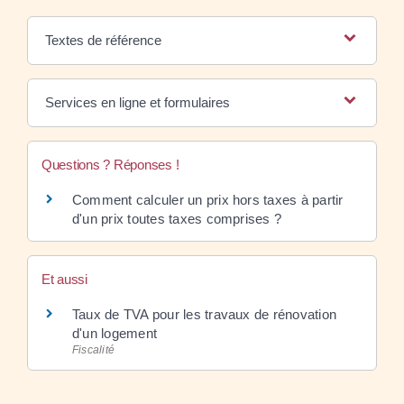
Textes de référence
Services en ligne et formulaires
Questions ? Réponses !
Comment calculer un prix hors taxes à partir
d'un prix toutes taxes comprises ?
Et aussi
Taux de TVA pour les travaux de rénovation
d'un logement
Fiscalité