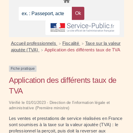
Accueil professionnels
Fiscalité
Taxe sur la valeur
>
>
ajoutée (TVA)
Application des différents taux de TVA
>
Fiche pratique
Application des différents taux de
TVA
Vérifié le 01/01/2023 - Direction de l'information légale et
administrative (Première ministre)
Les ventes et prestations de service réalisées en France
sont soumises à la taxe sur la valeur ajoutée (TVA) : le
professionnel la perçoit, puis doit la reverser aux