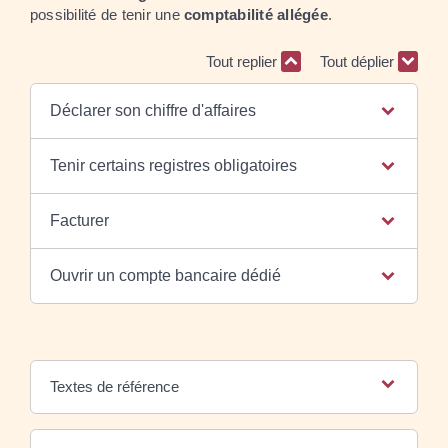
possibilité de tenir une
comptabilité allégée
.
Tout replier
Tout déplier
Déclarer son chiffre d'affaires
Tenir certains registres obligatoires
Facturer
Ouvrir un compte bancaire dédié
Textes de référence