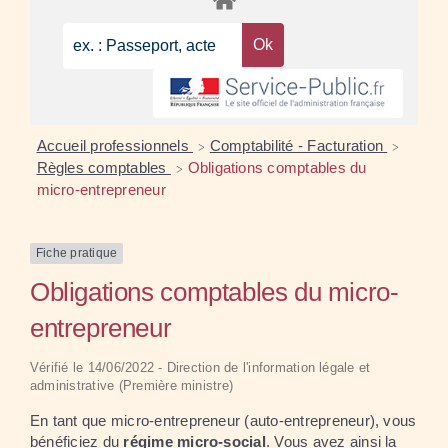
Accueil professionnels
Comptabilité - Facturation
>
>
Règles comptables
Obligations comptables du
>
micro-entrepreneur
Fiche pratique
Obligations comptables du micro-
entrepreneur
Vérifié le 14/06/2022 - Direction de l'information légale et
administrative (Première ministre)
En tant que micro-entrepreneur (auto-entrepreneur), vous
bénéficiez du
régime micro-social
. Vous avez ainsi la