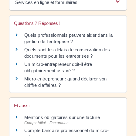
Services en ligne et formulaires
Questions ? Réponses !
Quels professionnels peuvent aider dans la
gestion de l'entreprise ?
Quels sont les délais de conservation des
documents pour les entreprises ?
Un micro-entrepreneur doit-il être
obligatoirement assuré ?
Micro-entrepreneur : quand déclarer son
chiffre d'affaires ?
Et aussi
Mentions obligatoires sur une facture
Comptabilité - Facturation
Compte bancaire professionnel du micro-