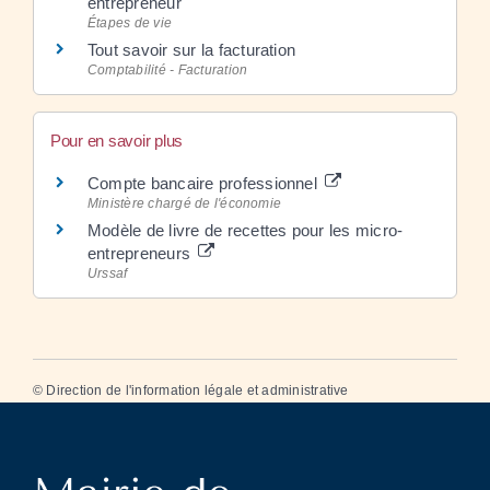
entrepreneur
Étapes de vie
Tout savoir sur la facturation
Comptabilité - Facturation
Pour en savoir plus
Compte bancaire professionnel
Ministère chargé de l'économie
Modèle de livre de recettes pour les micro-
entrepreneurs
Urssaf
©
Direction de l'information légale et administrative