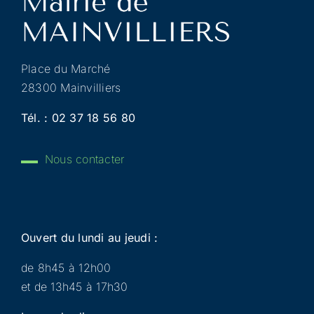
Place du Marché
28300 Mainvilliers
Tél. :
02 37 18 56 80
Nous contacter
Ouvert du lundi au jeudi :
de 8h45 à 12h00
et de 13h45 à 17h30