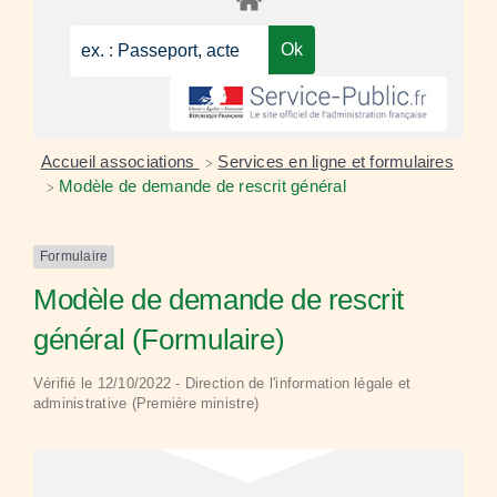
Accueil associations
Services en ligne et formulaires
>
Modèle de demande de rescrit général
>
Formulaire
Modèle de demande de rescrit
général (Formulaire)
Vérifié le 12/10/2022 - Direction de l'information légale et
administrative (Première ministre)