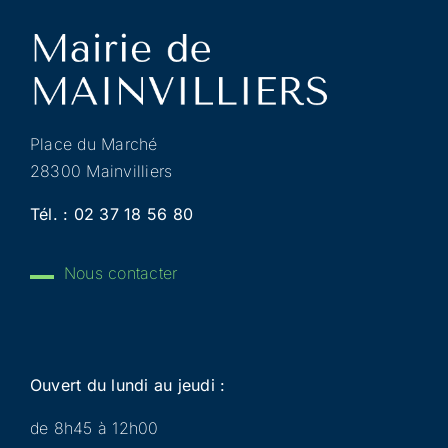
Place du Marché
28300 Mainvilliers
Tél. :
02 37 18 56 80
Nous contacter
Ouvert du lundi au jeudi :
de 8h45 à 12h00