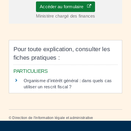
Accéder au formulaire
Ministère chargé des finances
Pour toute explication, consulter les
fiches pratiques :
PARTICULIERS
Organisme d'intérêt général : dans quels cas
utiliser un rescrit fiscal ?
©
Direction de l'information légale et administrative