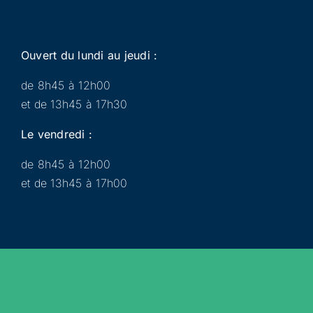
Ouvert du lundi au jeudi :
de 8h45 à 12h00
et de 13h45 à 17h30
Le vendredi :
de 8h45 à 12h00
et de 13h45 à 17h00
Municipalité
Services
Participer