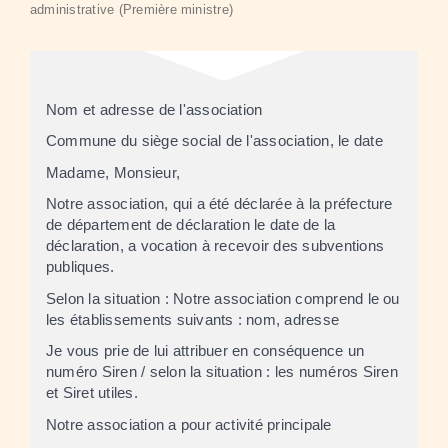
administrative (Première ministre)
Nom et adresse de l'association
Commune du siège social de l'association
, le
date
Madame, Monsieur,
Notre association, qui a été déclarée à la préfecture
de
département de déclaration
le
date de la
déclaration
, a vocation à recevoir des subventions
publiques.
Selon la situation :
Notre association comprend le ou
les établissements suivants :
nom
,
adresse
Je vous prie de lui attribuer en conséquence un
numéro Siren /
selon la situation :
les numéros Siren
et Siret utiles.
Notre association a pour activité principale
.................................