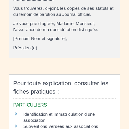
Vous trouverez, ci-joint, les copies de ses statuts et
du témoin de parution au Journal officiel.
Je vous prie d'agréer, Madame, Monsieur,
l'assurance de ma considération distinguée.
[Prénom Nom et signature]
,
Président(e)
Pour toute explication, consulter les
fiches pratiques :
PARTICULIERS
Identification et immatriculation d'une
association
Subventions versées aux associations