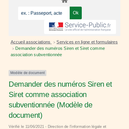
Accueil associations
Services en ligne et formulaires
>
Demander des numéros Siren et Siret comme
>
association subventionnée
Modèle de document
Demander des numéros Siren et
Siret comme association
subventionnée (Modèle de
document)
Vérifié le 11/06/2021 - Direction de l'information légale et