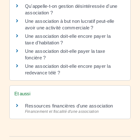
Qu'appelle-t-on gestion désintéressée d'une
association ?
Une association à but non lucratif peut-elle
avoir une activité commerciale ?
Une association doit-elle encore payer la
taxe d'habitation ?
Une association doit-elle payer la taxe
foncière ?
Une association doit-elle encore payer la
redevance télé ?
Et aussi
Ressources financières d'une association
Financement et fiscalité d'une association