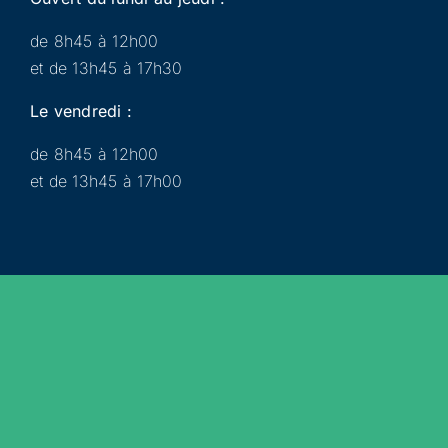
de 8h45 à 12h00
et de 13h45 à 17h30
Le vendredi :
de 8h45 à 12h00
et de 13h45 à 17h00
Municipalité
Services
Participer
Loisirs
Actualités