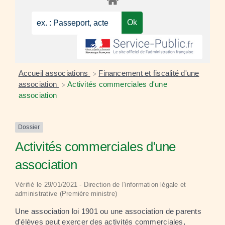
Accueil associations
Financement et fiscalité d'une
>
association
Activités commerciales d'une
>
association
Dossier
Activités commerciales d'une
association
Vérifié le 29/01/2021 - Direction de l'information légale et
administrative (Première ministre)
Une association loi 1901 ou une association de parents
d'élèves peut exercer des activités commerciales,