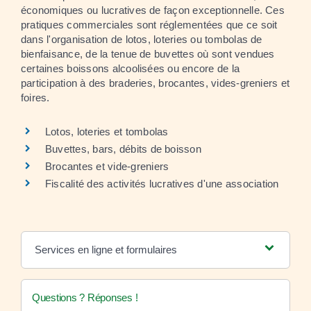
économiques ou lucratives de façon exceptionnelle. Ces
pratiques commerciales sont réglementées que ce soit
dans l'organisation de lotos, loteries ou tombolas de
bienfaisance, de la tenue de buvettes où sont vendues
certaines boissons alcoolisées ou encore de la
participation à des braderies, brocantes, vides-greniers et
foires.
Lotos, loteries et tombolas
Buvettes, bars, débits de boisson
Brocantes et vide-greniers
Fiscalité des activités lucratives d'une association
Services en ligne et formulaires
Questions ? Réponses !