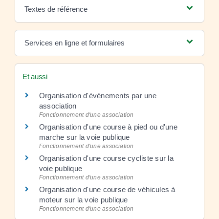
Textes de référence
Services en ligne et formulaires
Et aussi
Organisation d'événements par une
association
Fonctionnement d'une association
Organisation d'une course à pied ou d'une
marche sur la voie publique
Fonctionnement d'une association
Organisation d'une course cycliste sur la
voie publique
Fonctionnement d'une association
Organisation d'une course de véhicules à
moteur sur la voie publique
Fonctionnement d'une association