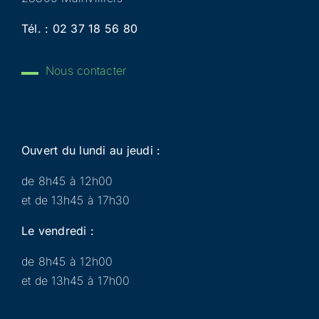
Tél. :
02 37 18 56 80
Nous contacter
Ouvert du lundi au jeudi :
de 8h45 à 12h00
et de 13h45 à 17h30
Le vendredi :
de 8h45 à 12h00
et de 13h45 à 17h00