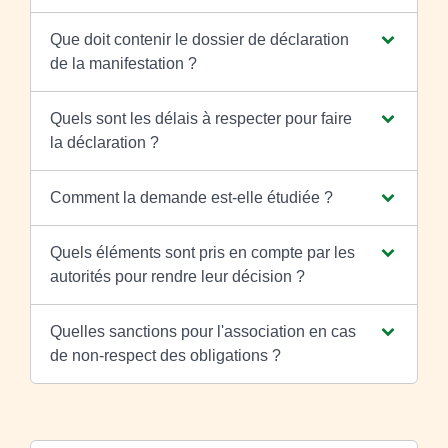
Que doit contenir le dossier de déclaration
de la manifestation ?
Quels sont les délais à respecter pour faire
la déclaration ?
Comment la demande est-elle étudiée ?
Quels éléments sont pris en compte par les
autorités pour rendre leur décision ?
Quelles sanctions pour l'association en cas
de non-respect des obligations ?