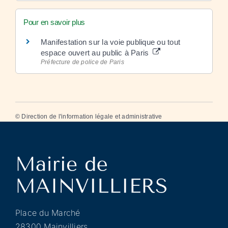
Pour en savoir plus
Manifestation sur la voie publique ou tout
espace ouvert au public à Paris
Préfecture de police de Paris
©
Direction de l'information légale et administrative
Place du Marché
28300 Mainvilliers