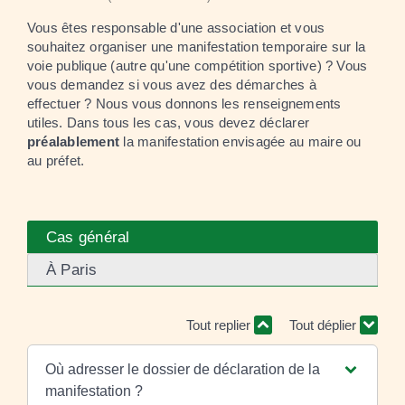
Vous êtes responsable d'une association et vous
souhaitez organiser une manifestation temporaire sur la
voie publique (autre qu'une compétition sportive) ? Vous
vous demandez si vous avez des démarches à
effectuer ? Nous vous donnons les renseignements
utiles. Dans tous les cas, vous devez déclarer
préalablement
la manifestation envisagée au maire ou
au préfet.
Cas général
À Paris
Tout replier
Tout déplier
Où adresser le dossier de déclaration de la
manifestation ?