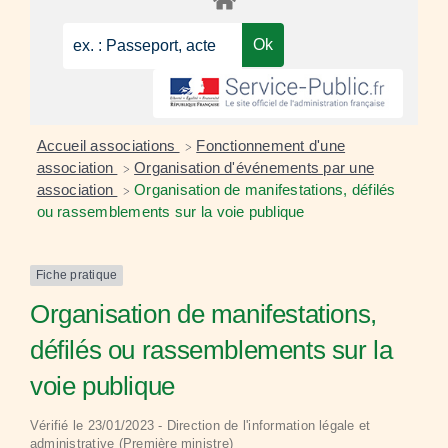
Accueil associations
Fonctionnement d'une
>
association
Organisation d'événements par une
>
association
Organisation de manifestations, défilés
>
ou rassemblements sur la voie publique
Fiche pratique
Organisation de manifestations,
défilés ou rassemblements sur la
voie publique
Vérifié le 23/01/2023 - Direction de l'information légale et
administrative (Première ministre)