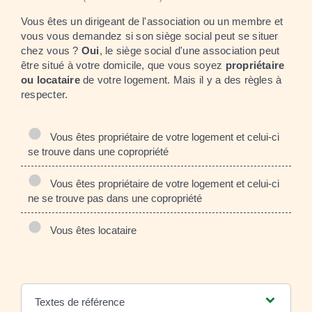
Vous êtes un dirigeant de l'association ou un membre et
vous vous demandez si son siège social peut se situer
chez vous ?
Oui
, le siège social d'une association peut
être situé à votre domicile, que vous soyez
propriétaire
ou locataire
de votre logement. Mais il y a des règles à
respecter.
Vous êtes propriétaire de votre logement et celui-ci
se trouve dans une copropriété
Vous êtes propriétaire de votre logement et celui-ci
ne se trouve pas dans une copropriété
Vous êtes locataire
Textes de référence