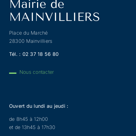
Place du Marché
28300 Mainvilliers
Tél. :
02 37 18 56 80
Nous contacter
Ouvert du lundi au jeudi :
de 8h45 à 12h00
et de 13h45 à 17h30