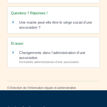
Questions ? Réponses !
Une mairie peut-elle être le siège social d'une
association ?
Et aussi
Changements dans l'administration d'une
association
Formalités administratives d'une association
©
Direction de l'information légale et administrative