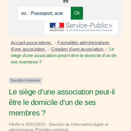
Accueil associations
Formalités administratives
>
d'une association
Création d'une association
Le
>
>
siège d'une association peut-il être le domicile d'un de
ses membres ?
Question-réponse
Le siège d'une association peut-il
être le domicile d'un de ses
membres ?
Vérifié le 02/01/2023 - Direction de l'information légale et
administrative (Première ministre)