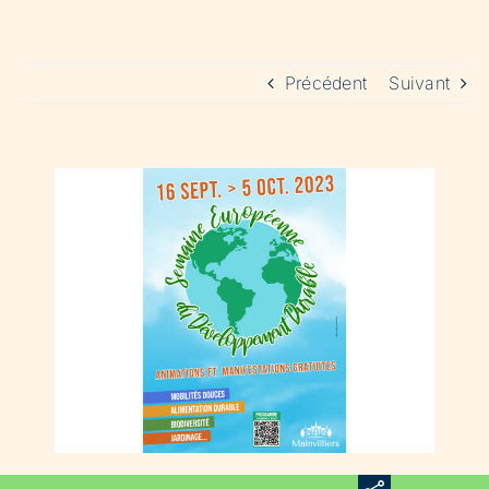
Précédent
Suivant