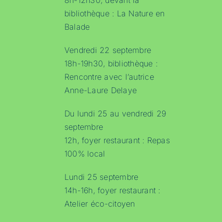
8h-12h30, devant la
bibliothèque : La Nature en
Balade
Vendredi 22 septembre
18h-19h30, bibliothèque :
Rencontre avec l’autrice
Anne-Laure Delaye
Du lundi 25 au vendredi 29
septembre
12h, foyer restaurant : Repas
100% local
Lundi 25 septembre
14h-16h, foyer restaurant :
Atelier éco-citoyen