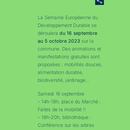
La Semaine Européenne du
Développement Durable se
déroulera
du 16 septembre
au 5 octobre 2023
sur la
commune. Des animations et
manifestations gratuites sont
proposées : mobilités douces,
alimentation durable,
biodiversité, jardinage…
Samedi 16 septembre
– 14h-18h, place du Marché :
Faites de la mobilité !!
– 18h-20h, bibliothèque :
Conférence sur les arbres