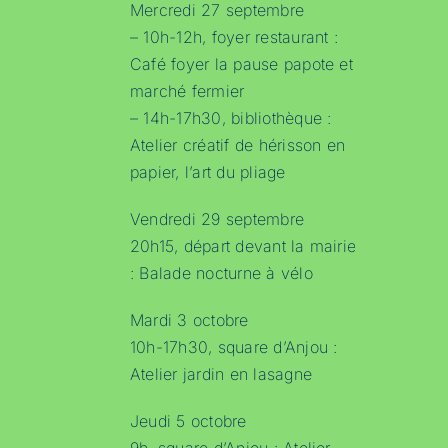
Mercredi 27 septembre
– 10h-12h, foyer restaurant :
Café foyer la pause papote et
marché fermier
– 14h-17h30, bibliothèque :
Atelier créatif de hérisson en
papier, l’art du pliage
Vendredi 29 septembre
20h15, départ devant la mairie
: Balade nocturne à vélo
Mardi 3 octobre
10h-17h30, square d’Anjou :
Atelier jardin en lasagne
Jeudi 5 octobre