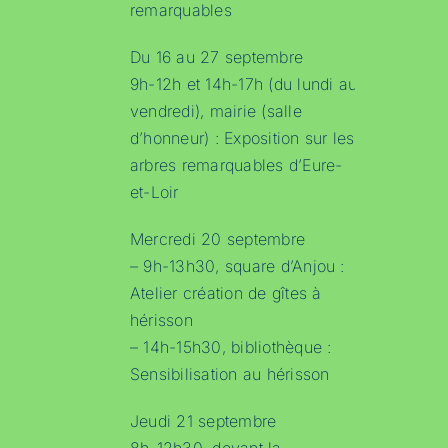
remarquables
Du 16 au 27 septembre
9h-12h et 14h-17h (du lundi au
vendredi), mairie (salle
d’honneur) : Exposition sur les
arbres remarquables d’Eure-
et-Loir
Mercredi 20 septembre
– 9h-13h30, square d’Anjou :
Atelier création de gîtes à
hérisson
– 14h-15h30, bibliothèque :
Sensibilisation au hérisson
Jeudi 21 septembre