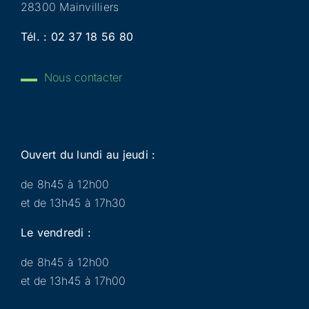
28300 Mainvilliers
Tél. :
02 37 18 56 80
Nous contacter
Ouvert du lundi au jeudi :
de 8h45 à 12h00
et de 13h45 à 17h30
Le vendredi :
de 8h45 à 12h00
et de 13h45 à 17h00