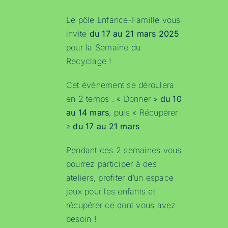
Le pôle Enfance-Famille vous
invite
du 17 au 21 mars 2025
pour la Semaine du
Recyclage !
Cet évènement se déroulera
en 2 temps : « Donner »
du 10
au 14 mars
, puis « Récupérer
»
du 17 au 21 mars
.
Pendant ces 2 semaines vous
pourrez participer à des
ateliers, profiter d’un espace
jeux pour les enfants et
récupérer ce dont vous avez
besoin !