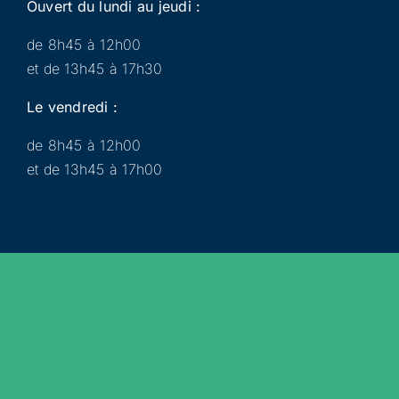
Ouvert du lundi au jeudi :
de 8h45 à 12h00
et de 13h45 à 17h30
Le vendredi :
de 8h45 à 12h00
et de 13h45 à 17h00
Municipalité
Services
Participer
Loisirs
Actualités