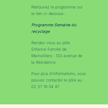
Retrouvez le programme sur
le lien ci-dessous :
Programme Semaine du
recyclage
Rendez-vous au pôle
Enfance-Famille de
Mainvilliers : 133 avenue de
la Résistance.
Pour plus d’informations, vous
pouvez contacter le pôle au :
02 37 18 54 47