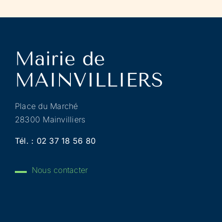
Place du Marché
28300 Mainvilliers
Tél. :
02 37 18 56 80
Nous contacter