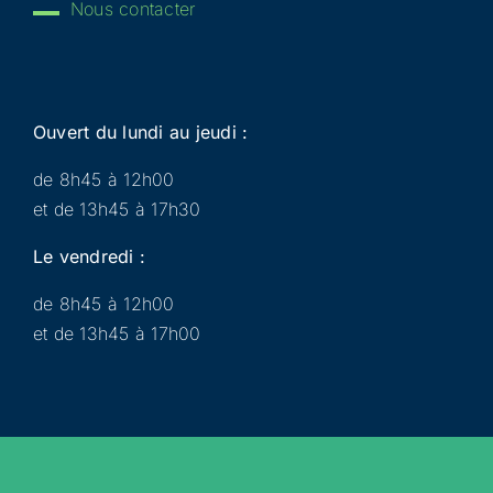
Nous contacter
Ouvert du lundi au jeudi :
de 8h45 à 12h00
et de 13h45 à 17h30
Le vendredi :
de 8h45 à 12h00
et de 13h45 à 17h00
Municipalité
Services