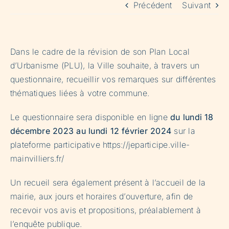
Précédent
Suivant
Dans le cadre de la révision de son Plan Local
d’Urbanisme (PLU), la Ville souhaite, à travers un
questionnaire, recueillir vos remarques sur différentes
thématiques liées à votre commune.
Le questionnaire sera disponible en ligne
du lundi 18
décembre 2023 au lundi 12 février 2024
sur la
plateforme participative
https://jeparticipe.ville-
mainvilliers.fr/
Un recueil sera également présent à l’accueil de la
mairie, aux jours et horaires d’ouverture, afin de
recevoir vos avis et propositions, préalablement à
l’enquête publique.