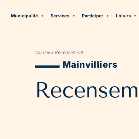
Municipalité
Services
Participer
Loisirs
Accueil
»
Recensement
Mainvilliers
Recensem