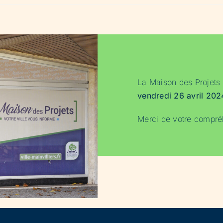
La Maison des Projets
vendredi 26 avril 202
Merci de votre compré