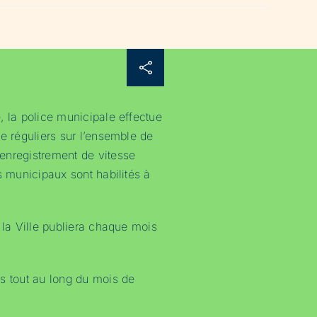
, la police municipale effectue
se réguliers sur l’ensemble de
enregistrement de vitesse
s municipaux sont habilités à
 la Ville publiera chaque mois
s tout au long du mois de