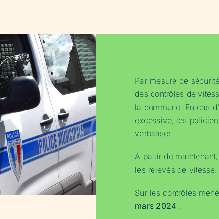
Par mesure de sécurité
des contrôles de vites
la commune. En cas d’
excessive, les policier
verbaliser.
A partir de maintenant,
les relevés de vitesse.
Sur les contrôles mené
mars 2024
: