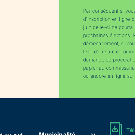
Par conséquent si vou
d’inscription en ligne o
juin celle-ci ne pourra
prochaines élections.
déménagement, si vous
liste d’une autre comm
demande de procuratio
papier au commissaria
ou encore en ligne sur 
Tél
Municipalité