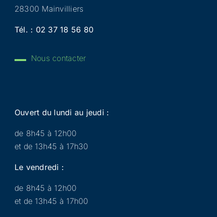
28300 Mainvilliers
Tél. :
02 37 18 56 80
Nous contacter
Ouvert du lundi au jeudi :
de 8h45 à 12h00
et de 13h45 à 17h30
Le vendredi :
de 8h45 à 12h00
et de 13h45 à 17h00