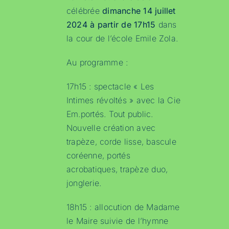
célébrée
dimanche 14 juillet
2024 à partir de 17h15
dans
la cour de l’école Emile Zola.
Au programme :
17h15 : spectacle « Les
Intimes révoltés » avec la Cie
Em.portés. Tout public.
Nouvelle création avec
trapèze, corde lisse, bascule
coréenne, portés
acrobatiques, trapèze duo,
jonglerie.
18h15 : allocution de Madame
le Maire suivie de l’hymne