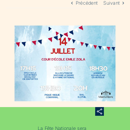
Précédent
Suivant
La Fête Nationale sera