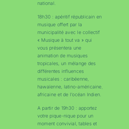
national.
18h30 : apéritif républicain en
musique offert par la
municipalité avec le collectif
« Musique à tout va » qui
vous présentera une
animation de musiques
tropicales, un mélange des
différentes influences
musicales : caribéenne,
hawaïenne, latino-américaine,
africaine et de l’océan Indien.
A partir de 19h30 : apportez
votre pique-nique pour un
moment convivial, tables et