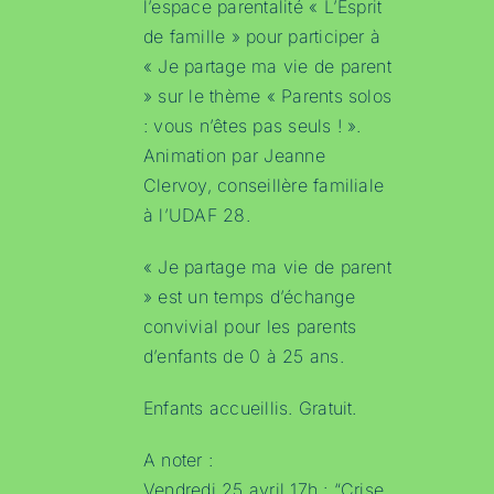
l’espace parentalité « L’Esprit
de famille » pour participer à
« Je partage ma vie de parent
» sur le thème « Parents solos
: vous n’êtes pas seuls ! ».
Animation par Jeanne
Clervoy, conseillère familiale
à l’UDAF 28.
« Je partage ma vie de parent
» est un temps d’échange
convivial pour les parents
d’enfants de 0 à 25 ans.
Enfants accueillis. Gratuit.
A noter :
Vendredi 25 avril 17h : “Crise