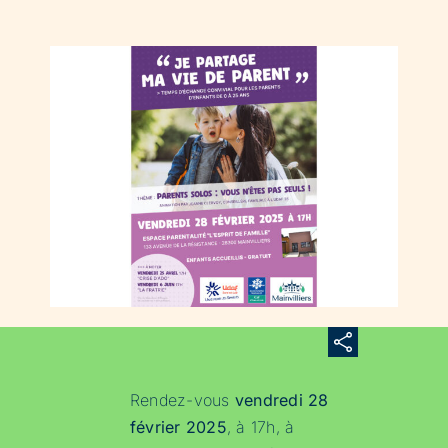
Rendez-vous
vendredi 28
février 2025
, à 17h, à