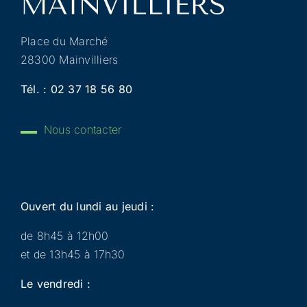
Place du Marché
28300 Mainvilliers
Tél. :
02 37 18 56 80
Nous contacter
Ouvert du lundi au jeudi :
de 8h45 à 12h00
et de 13h45 à 17h30
Le vendredi :