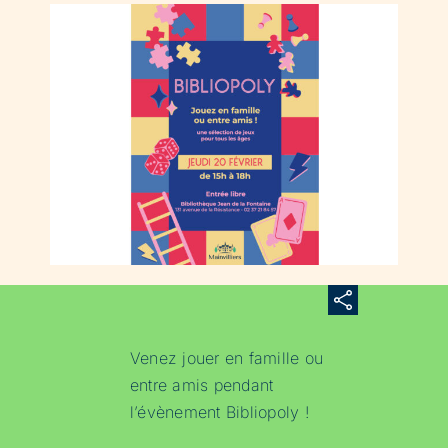
Venez jouer en famille ou
entre amis pendant
l’évènement Bibliopoly !