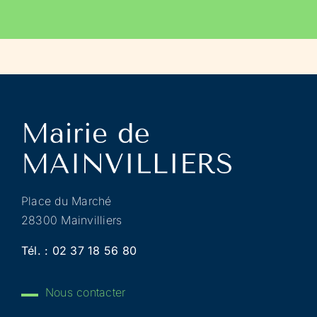
Place du Marché
28300 Mainvilliers
Tél. :
02 37 18 56 80
Nous contacter