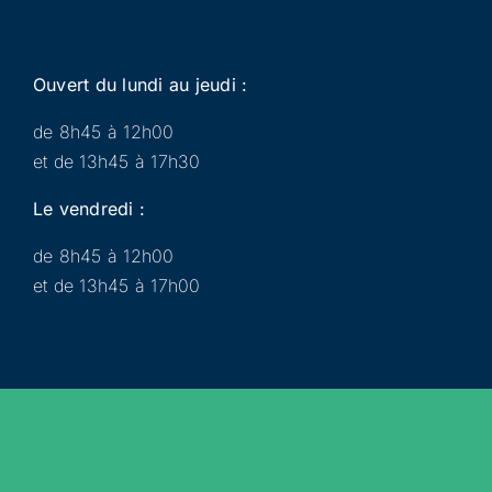
Ouvert du lundi au jeudi :
de 8h45 à 12h00
et de 13h45 à 17h30
Le vendredi :
de 8h45 à 12h00
et de 13h45 à 17h00
Municipalité
Services
Participer