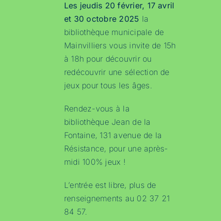
Les jeudis 20 février, 17 avril
et 30 octobre 2025
la
bibliothèque municipale de
Mainvilliers vous invite de 15h
à 18h pour découvrir ou
redécouvrir une sélection de
jeux pour tous les âges.
Rendez-vous à la
bibliothèque Jean de la
Fontaine, 131 avenue de la
Résistance, pour une après-
midi 100% jeux !
L’entrée est libre, plus de
renseignements au 02 37 21
84 57.