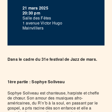
21 mars 2025
20:30 pm
Salle des Fêtes
1 avenue Victor Hugo
Mainvilliers
Dans le cadre du 31e festival de Jazz de mars.
1ère partie : Sophye Soliveau
Sophye Soliveau est chanteuse, harpiste et cheffe
de chœur. Son amour des musiques afro-
américaines, du R’n’b à la soul, en passant par le
gospel, a pris racine dès son enfance et elle a