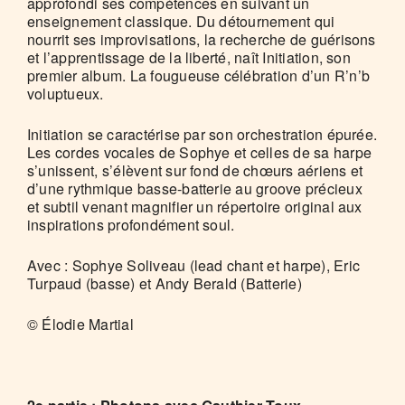
approfondi ses compétences en suivant un
enseignement classique. Du détournement qui
nourrit ses improvisations, la recherche de guérisons
et l’apprentissage de la liberté, naît Initiation, son
premier album. La fougueuse célébration d’un R’n’b
voluptueux.
Initiation se caractérise par son orchestration épurée.
Les cordes vocales de Sophye et celles de sa harpe
s’unissent, s’élèvent sur fond de chœurs aériens et
d’une rythmique basse-batterie au groove précieux
et subtil venant magnifier un répertoire original aux
inspirations profondément soul.
Avec : Sophye Soliveau (lead chant et harpe), Eric
Turpaud (basse) et Andy Berald (Batterie)
© Élodie Martial