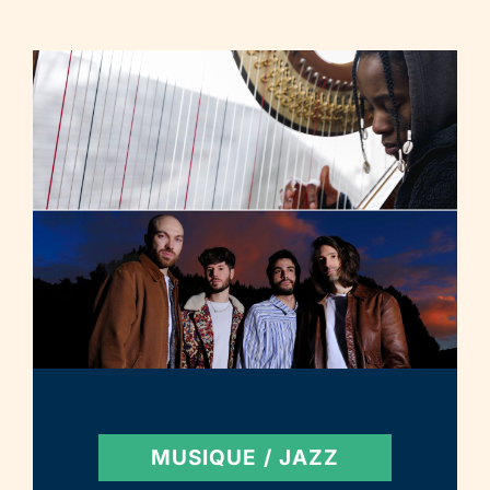
MUSIQUE / JAZZ