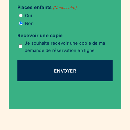
Places enfants
(Nécessaire)
Oui
Non
Recevoir une copie
Je souhaite recevoir une copie de ma
demande de réservation en ligne