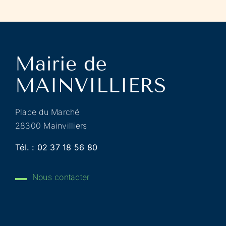
Place du Marché
28300 Mainvilliers
Tél. :
02 37 18 56 80
Nous contacter