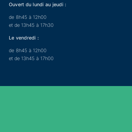
Ouvert du lundi au jeudi :
de 8h45 à 12h00
et de 13h45 à 17h30
Le vendredi :
de 8h45 à 12h00
et de 13h45 à 17h00
Municipalité
Services
Participer
Loisirs
Actualités