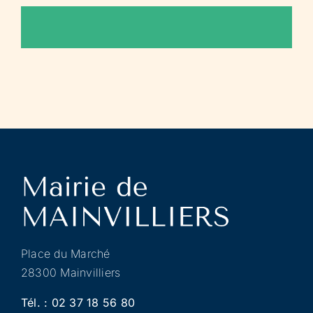
Place du Marché
28300 Mainvilliers
Tél. :
02 37 18 56 80