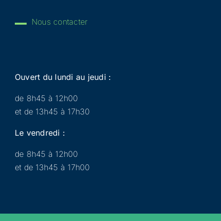
Nous contacter
Ouvert du lundi au jeudi :
de 8h45 à 12h00
et de 13h45 à 17h30
Le vendredi :
de 8h45 à 12h00
et de 13h45 à 17h00