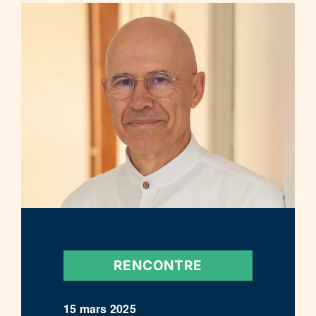
RENCONTRE
15 mars 2025