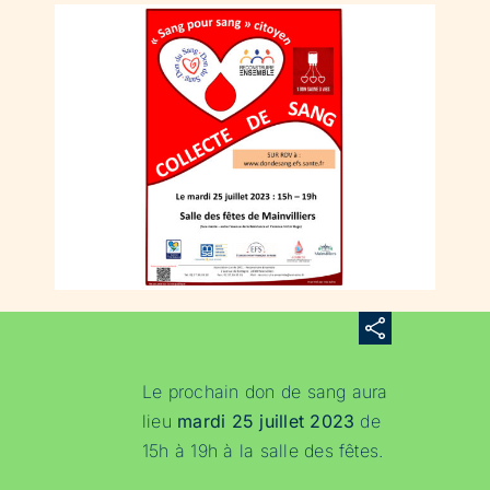
Le prochain don de sang aura
lieu
mardi 25 juillet 2023
de
15h à 19h à la salle des fêtes.