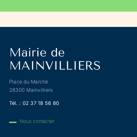
Place du Marché
28300 Mainvilliers
Tél. :
02 37 18 56 80
Nous contacter