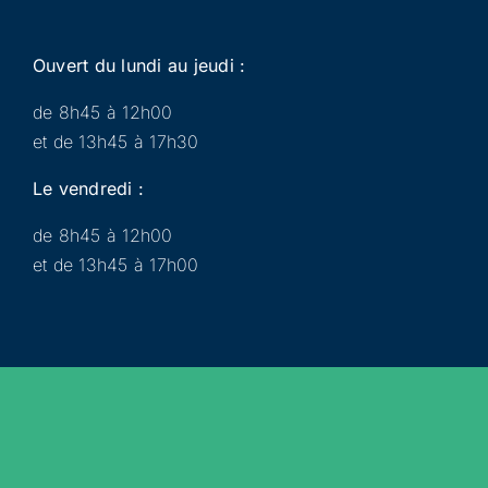
Ouvert du lundi au jeudi :
de 8h45 à 12h00
et de 13h45 à 17h30
Le vendredi :
de 8h45 à 12h00
et de 13h45 à 17h00
Municipalité
Services
Participer