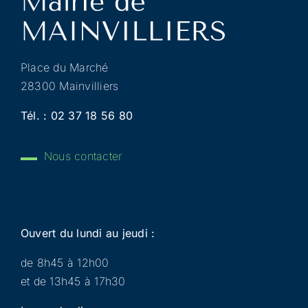
Place du Marché
28300 Mainvilliers
Tél. :
02 37 18 56 80
Nous contacter
Ouvert du lundi au jeudi :
de 8h45 à 12h00
et de 13h45 à 17h30