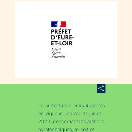
La préfecture a émis 4 arrêtés
en vigueur jusqu’au 17 juillet
2023 ,concernant les artifices
pyrotechniques, le port et