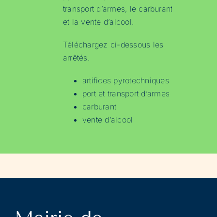
transport d’armes, le carburant
et la vente d’alcool.
Téléchargez ci-dessous les
arrêtés.
artifices pyrotechniques
port et transport d’armes
carburant
vente d’alcool