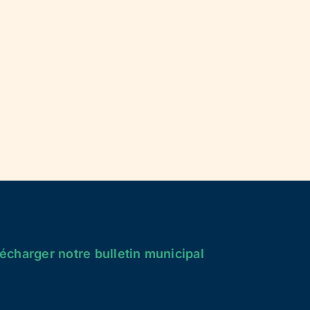
écharger notre bulletin municipal