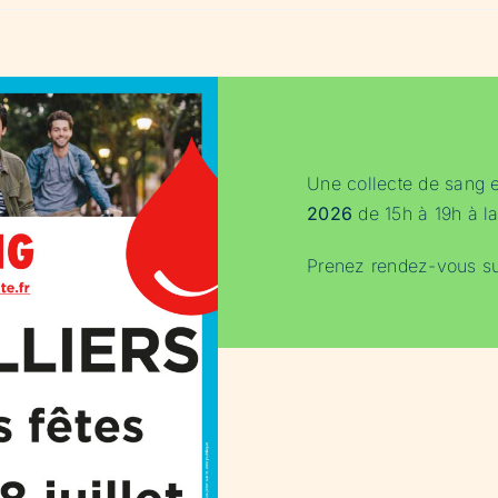
Une collecte de sang 
2026
de 15h à 19h à la
Prenez rendez-vous s